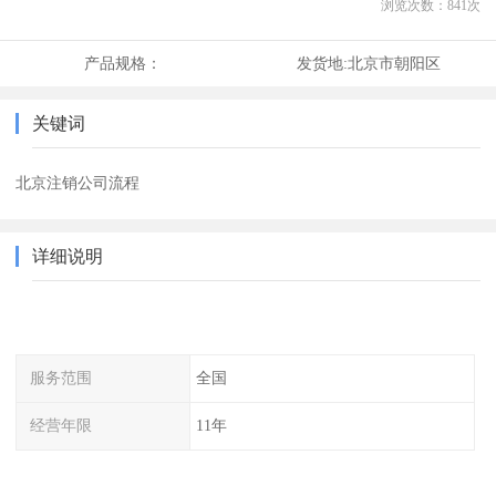
浏览次数：
841
次
产品规格：
发货地:
北京市朝阳区
关键词
北京注销公司流程
详细说明
服务范围
全国
经营年限
11年