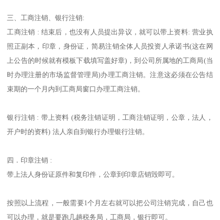
三、工商注销、银行注销:
工商注销 : 结束后，也没有人员提出异议，就可以带上资料: 营业执
照正副本，印章，身份证，简易注销全体人员投资人承诺书(这在网
上公告的时候就有模板下载填写盖好章)，到公司所属地的工商局(当
时办理注册的市场监督管理局)办理工商注销。注意这必须在公告结
束期的一个月内到工商局窗口办理工商注销。
银行注销 : 带上资料 (税务注销证明，工商注销证明，公章，法人，
开户时的资料) 法人亲自到银行办理银行注销。
四．印章注销 :
带上法人身份证原件和复印件，公章到印章店销毁即可。
按照以上流程，一般需要1个月左右就可以把公司注销完成，自己也
可以办理，就是要跑几趟税务局，工商局，银行即可。