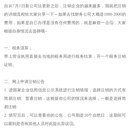
自从7月1日新公司法更新之后，注销企业的越来越多，我就把注销
的详细流程给大家分享一下～如果去找财务公司大概是1000-2000的
费用，如果是自己办理是没有任何费用的，就是麻烦一点🤔，大家
根据自身情况去选择哦~
一、税务清算；
带上营业执照直接去当地的税务局进行税务结算，开一个税务注销
证明。
二、网上申请注销公告:
1. 进国家企业信用信息公示系统进行注销填报，选择注销的方式有
简易注销、普通注销，这根据你公司的情况来选择，一般是选择简
易注销
2. 填写完后，可以查看你的公告，公号期是20个自然日，这期间可
以看到是否有其他人员对此提出异议🤔。