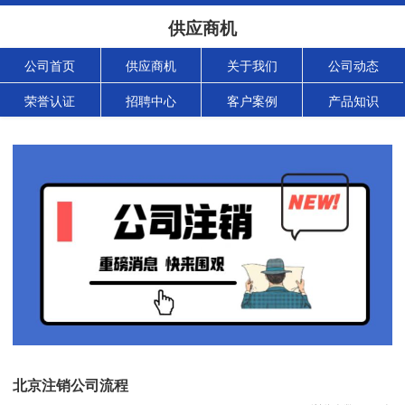
供应商机
公司首页
供应商机
关于我们
公司动态
荣誉认证
招聘中心
客户案例
产品知识
北京注销公司流程