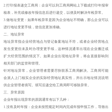
2.打印报表递交工商局：企业可以到工商局网站上下载或打印年报审
核表，补充或修改年报信息后进行递交，以便及时解决年检异常。
3.做地址变更：如果年检异常是因为企业地址不明确，那么企业可以
进行地址变更手续，使信息更加准确。
二、地址异常
地址异常指企业经营地点与登记备案地址不符，或者企业经营地点
发生变更但未及时办理变更手续，这种情况通常出现在企业搬迁或
扩大经营范围的情况下。如果企业出现地址异常，将会直接影响到
相关部门的监管和管理。
针对地址异常，企业管理者需要尽快联系工商局解决。工商局可能
会派人上门核实企业的实际经营地址真实性，并出示地址情况说明
供企业管理者填写。填写后递交给工商局即可移除异常。
三、异常原因
企业年报出现异常的原因通常有以下几种：
1.没有及时年报：企业未按照规定时间内完成年报申报工作，导致出