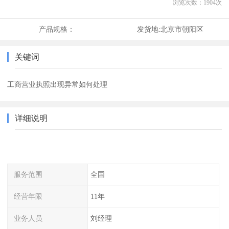
浏览次数：
1904
次
产品规格：
发货地:
北京市朝阳区
关键词
工商营业执照出现异常如何处理
详细说明
服务范围
全国
经营年限
11年
业务人员
刘经理