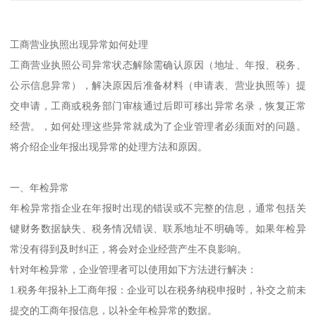
工商营业执照出现异常如何处理
工商营业执照公司异常状态解除需确认原因（地址、年报、税务、
公示信息异常），解决原因后准备材料（申请表、营业执照等）提
交申请，工商或税务部门审核通过后即可移出异常名录，恢复正常
经营。，如何处理这些异常就成为了企业管理者必须面对的问题。
将介绍企业年报出现异常的处理方法和原因。
一、年检异常
年检异常指企业在年报时出现的错误或不完整的信息，通常包括关
键财务数据缺失、税务情况错误、联系地址不明确等。如果年检异
常没有得到及时纠正，将会对企业经营产生不良影响。
针对年检异常，企业管理者可以使用如下方法进行解决：
1.税务年报补上工商年报：企业可以在税务纳税申报时，补交之前未
提交的工商年报信息，以补全年检异常的数据。