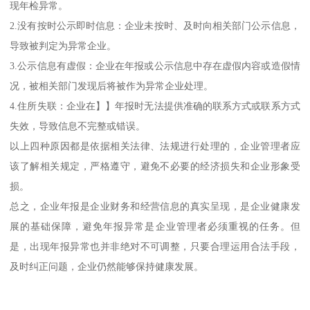
现年检异常。
2.没有按时公示即时信息：企业未按时、及时向相关部门公示信息，
导致被判定为异常企业。
3.公示信息有虚假：企业在年报或公示信息中存在虚假内容或造假情
况，被相关部门发现后将被作为异常企业处理。
4.住所失联：企业在】】年报时无法提供准确的联系方式或联系方式
失效，导致信息不完整或错误。
以上四种原因都是依据相关法律、法规进行处理的，企业管理者应
该了解相关规定，严格遵守，避免不必要的经济损失和企业形象受
损。
总之，企业年报是企业财务和经营信息的真实呈现，是企业健康发
展的基础保障，避免年报异常是企业管理者必须重视的任务。但
是，出现年报异常也并非绝对不可调整，只要合理运用合法手段，
及时纠正问题，企业仍然能够保持健康发展。