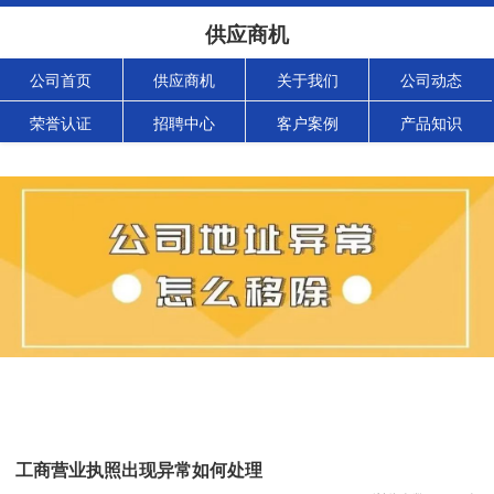
供应商机
公司首页
供应商机
关于我们
公司动态
荣誉认证
招聘中心
客户案例
产品知识
工商营业执照出现异常如何处理