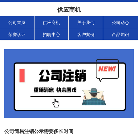
供应商机
公司首页
供应商机
关于我们
公司动态
荣誉认证
招聘中心
客户案例
产品知识
公司简易注销公示需要多长时间