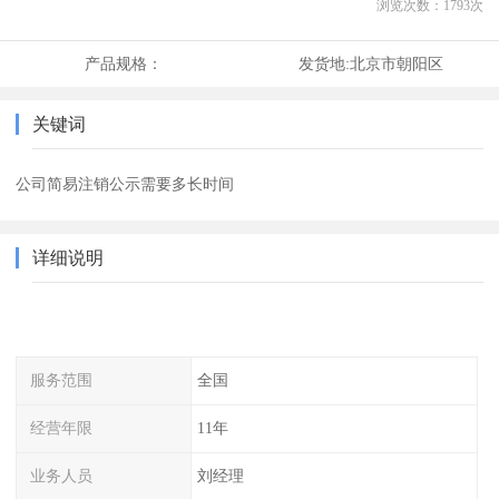
浏览次数：
1793
次
产品规格：
发货地:
北京市朝阳区
关键词
公司简易注销公示需要多长时间
详细说明
服务范围
全国
经营年限
11年
业务人员
刘经理