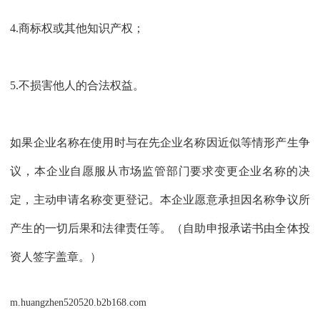
4.商标权或其他知识产权；
5.不损害他人的合法权益。
如果企业名称在使用时与在先企业名称因近似等情形产生争
议，本企业自愿服从市场监管部门要求变更企业名称的决
定，主动申请名称变更登记。本企业愿意承担因名称争议所
产生的一切后果和法律责任等。（自助申报承诺书由全体投
资人签字盖章。）
m.huangzhen520520.b2b168.com