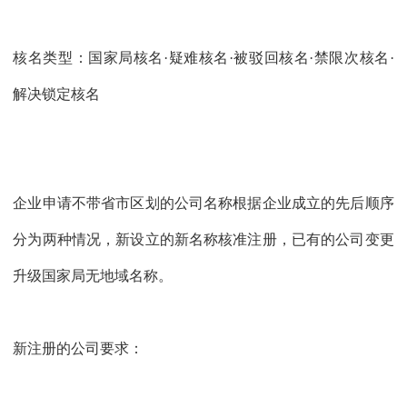
核名类型：国家局核名·疑难核名·被驳回核名·禁限次核名·
解决锁定核名
企业申请不带省市区划的公司名称根据企业成立的先后顺序
分为两种情况，新设立的新名称核准注册，已有的公司变更
升级国家局无地域名称。
新注册的公司要求：