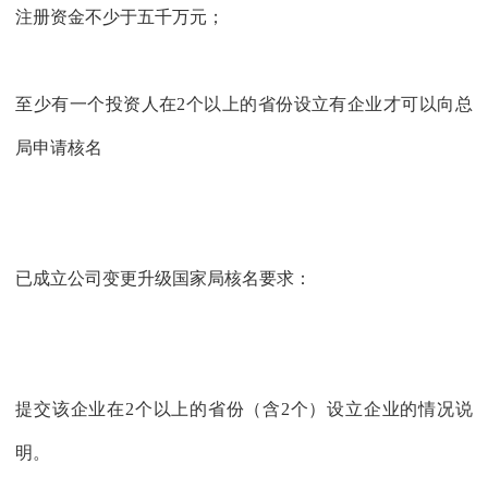
注册资金不少于五千万元；
至少有一个投资人在2个以上的省份设立有企业才可以向总
局申请核名
已成立公司变更升级国家局核名要求：
提交该企业在2个以上的省份（含2个）设立企业的情况说
明。