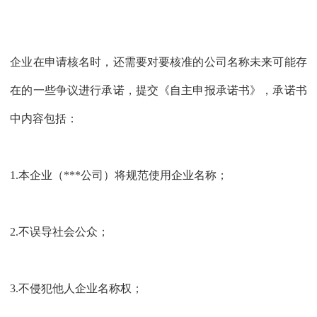
企业在申请核名时，还需要对要核准的公司名称未来可能存
在的一些争议进行承诺，提交《自主申报承诺书》，承诺书
中内容包括：
1.本企业（***公司）将规范使用企业名称；
2.不误导社会公众；
3.不侵犯他人企业名称权；