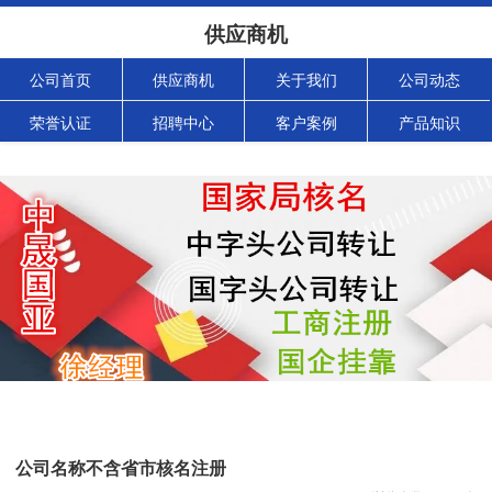
供应商机
公司首页
供应商机
关于我们
公司动态
荣誉认证
招聘中心
客户案例
产品知识
公司名称不含省市核名注册