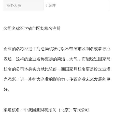
业务人员
于经理
公司名称不含省市区划核名注册
企业的名称经过工商总局核准可以不带省市区划名或者行业
表述，这样的企业名称更加的简洁，大气，而能经过国家局
核名的公司本身实力就比较好，而国家局核名更是给企业增
光添彩，进一步扩大企业的影响力，使得企业未来发展的更
好。
渠道核名：中晟国亚财税顾问（北京）有限公司