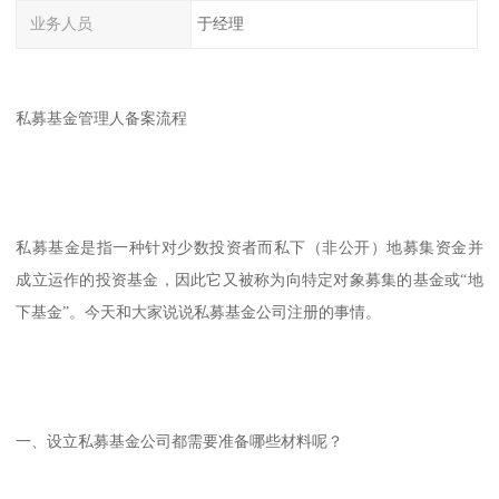
业务人员
于经理
私募基金管理人备案流程
私募基金是指一种针对少数投资者而私下（非公开）地募集资金并
成立运作的投资基金，因此它又被称为向特定对象募集的基金或“地
下基金”。今天和大家说说私募基金公司注册的事情。
一、设立私募基金公司都需要准备哪些材料呢？