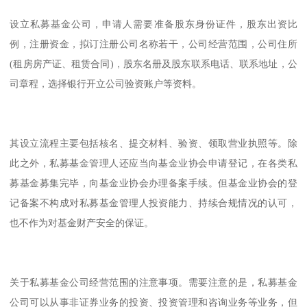
设立私募基金公司，申请人需要准备股东身份证件，股东出资比
例，注册资金，拟订注册公司名称若干，公司经营范围，公司住所
(租房房产证、租赁合同)，股东名册及股东联系电话、联系地址，公
司章程，选择银行开立公司验资账户等资料。
其设立流程主要包括核名、提交材料、验资、领取营业执照等。除
此之外，私募基金管理人还应当向基金业协会申请登记，在各类私
募基金募集完毕，向基金业协会办理备案手续。但基金业协会的登
记备案不构成对私募基金管理人投资能力、持续合规情况的认可，
也不作为对基金财产安全的保证。
关于私募基金公司经营范围的注意事项。需要注意的是，私募基金
公司可以从事非证券业务的投资、投资管理和咨询业务等业务，但