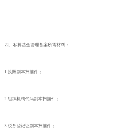
四、私募基金管理备案所需材料：
1.执照副本扫描件；
2.组织机构代码副本扫描件；
3.税务登记证副本扫描件；