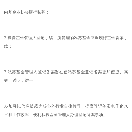
向基金业协会履行私募；
2.投资基金管理人登记手续，所管理的私募基金应当履行基金备案手
续；
3.私募基金管理人登记备案旨在使私募基金登记备案更加便捷、高
效、透明，进一
步加强以信息披露为核心的行业自律管理，提高登记备案电子化水
平和工作效率，便利私募基金管理人办理登记备案事项。