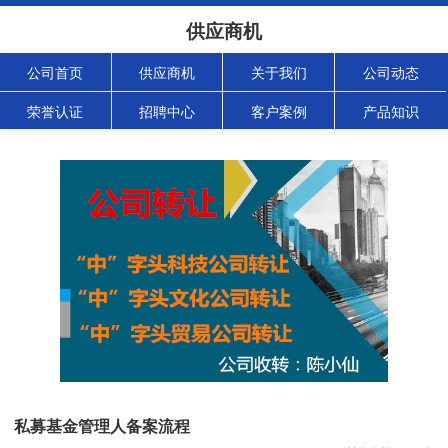
供应商机
公司首页
供应商机
关于我们
公司动态
荣誉认证
招聘中心
客户案例
产品知识
私募基金管理人备案流程