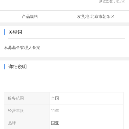
浏览次数：
817
次
产品规格：
发货地:
北京市朝阳区
关键词
私募基金管理人备案
详细说明
服务范围
全国
经营年限
11年
品牌
国亚