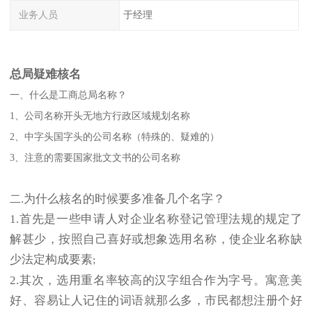
业务人员
于经理
总局疑难核名
一、什么是工商总局名称？
1、公司名称开头无地方行政区域规划名称
2、中字头国字头的公司名称（特殊的、疑难的）
3、注意的需要国家批文文书的公司名称
为什么核名的时候要多准备几个名字？
二.
1.首先是一些申请人对企业名称登记管理法规的规定了
解甚少，按照自己喜好或想象选用名称，使企业名称缺
少法定构成要素
;
2.其次，选用重名率较高的汉字组合作为字号。寓意美
好、容易让人记住的词语就那么多，市民都想注册个好