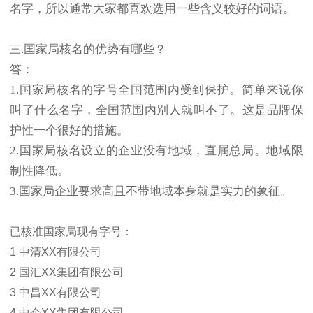
名字，所以通常大家都喜欢选用一些含义较好的词语。
国家局核名的优势有哪些？
三.
答：
1.国家局核名的字号全国范围内受到保护。简单来说你
叫了什么名字，全国范围内别人就叫不了。这是品牌保
护性一个很好的措施。
2.国家局核名设立的企业没有地域，直属总局。地域限
制性降低。
3.国家局企业要求高且不带地域本身就是实力的象征。
已核准国家局现有字号：
1 中清XX有限公司
2 国汇XX集团有限公司
3 中昌XX有限公司
4 中企XX集团有限公司