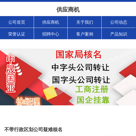
供应商机
公司首页
供应商机
关于我们
公司动态
荣誉认证
招聘中心
客户案例
产品知识
不带行政区划公司疑难核名