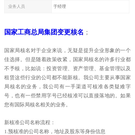
业务人员
于经理
国家工商总局集团变更核名
；
国家局核名对于企业来说，无疑是提升企业形象的一个
佳选择。但是随着政策收紧，国家局核名的许多行业都
不予核，比如说：投资管理、资产管理、基金管理以及
租赁这些行业的公司都不能新核。我公司主要从事国家
局核名的业务，我公司有一手渠道可核准各类疑难字
号，也有一些禁用字号已经核准可以直接落地的。如果
您有国际局核名相关的业务。
新核准公司名称流程：
1.预核准的公司名称，地址及股东等身份信息