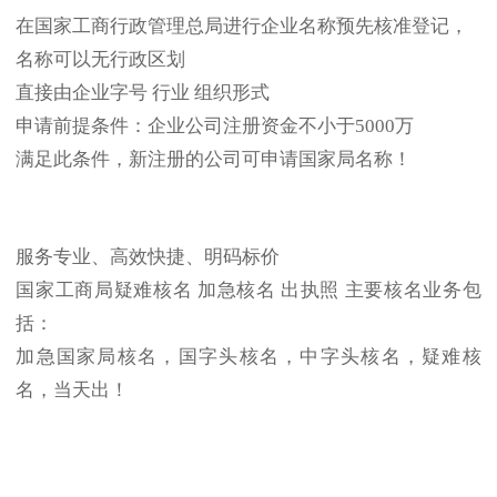
在国家工商行政管理总局进行企业名称预先核准登记，
名称可以无行政区划
直接由企业字号 行业 组织形式
申请前提条件：企业公司注册资金不小于5000万
满足此条件，新注册的公司可申请国家局名称！
服务专业、高效快捷、明码标价
国家工商局疑难核名 加急核名 出执照 主要核名业务包
括：
加急国家局核名，国字头核名，中字头核名，疑难核
名，当天出！