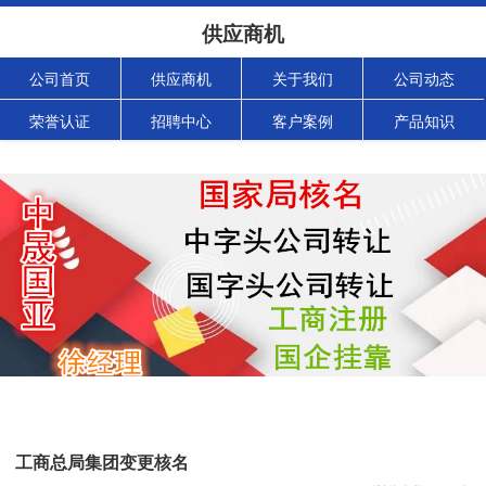
供应商机
公司首页
供应商机
关于我们
公司动态
荣誉认证
招聘中心
客户案例
产品知识
工商总局集团变更核名