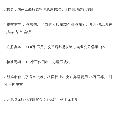
3.核名：国家工商行政管理总局核准，全国各地进行注册
4.提交材料：股东信息（自然人股东或企业股东）、地址信息具体
（某某省 市 县级）
5.注册资本：5000万 不用。改革后都是认缴，实业公司必须 1亿
6.核准周期： 1-3个工作日出，办理不成功
7.疑难名称（字号审批难、相同行业冲突）办理费用5-8万不等。 时
间 一周左右
8.无地域无行业注册资金 1个亿起、落地无限制