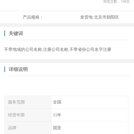
浏览次数：
748
次
产品规格：
发货地:
北京市朝阳区
关键词
不带地域的公司名称,注册公司名称,不带省份公司名字注册
详细说明
服务范围
全国
经营年限
11年
品牌
国亚