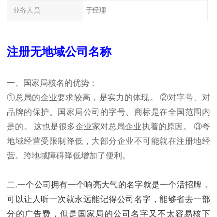
业务人员
于经理
注册无地域公司名称
一、国家局核名的优势：
①总局的企业要求较高，是实力的体现。 ②对字号、对
品牌的保护。国家局公司的字号、商标是在全国范围内
是的。 这也是很多企业家对总局企业执着的原因。 ③夸
地域经营受限制降低，大部分企业不可能就在注册地经
营。跨地域障碍降低增加了便利。
二.
一个公司拥有一个响亮大气的名字就是一个活招牌，
可以让人听一次就永远能记得公司名字，能够省去一部
分的广告费，但是国家局的公司名字又不太容易核下