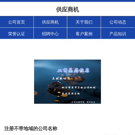
供应商机
公司首页
供应商机
关于我们
公司动态
荣誉认证
招聘中心
客户案例
产品知识
注册不带地域的公司名称