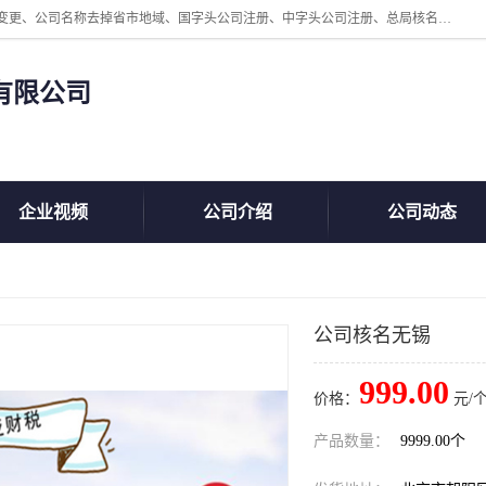
北京鲸叹号企业管理发展有限公司主营：北京公司名称注册、公司名称变更、公司名称去掉省市地域、国字头公司注册、中字头公司注册、总局核名注册等业务，全国统一热线电话：*。北京鲸叹号企业管理发展有限公司在职员工51人，我们有zui好的产品和技术团队，我们为客户提供较好的产品，良好的技术支持，健全的售后服务。
有限公司
企业视频
公司介绍
公司动态
公司核名无锡
999.00
价格：
元/个
产品数量：
9999.00个