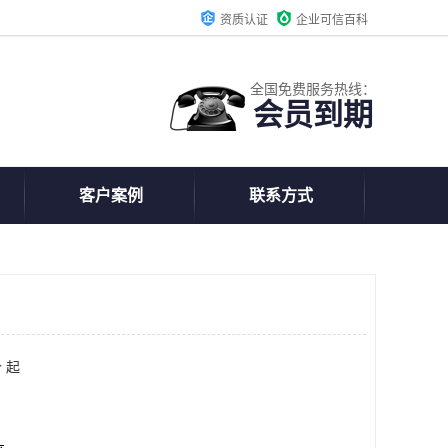
资质认证
企业可信百科
全国免费服务热线：
会员到期
客户案例
联系方式
 起