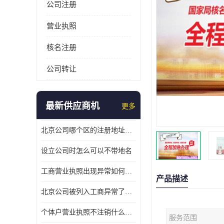
公司注册
营业执照
核名注册
公司转让
最新供应商机
更多
北京公司哪个区的注册地址靠谱
设立公司时怎么可以不带地名
工商营业执照出现异常如何处理
产品描述
北京公司被列入工商异常了该怎么处理呢？
个体户营业执照不注销什么后果？
服务范围