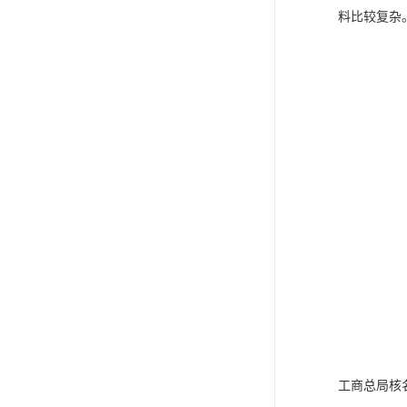
料比较复杂
工商总局核