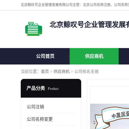
北京鲸叹号企业管理发展
公司首页
供应商机
当前位置：
首页
>
供应商机
> 公司核名无锡
产品分类
Product
公司注销
公司名称变更