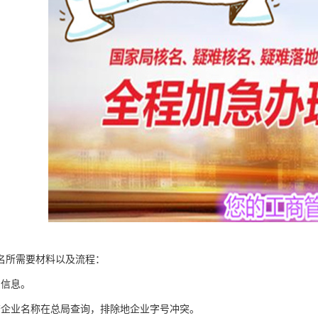
名所需要材料以及流程：
东信息。
查企业名称在总局查询，排除地企业字号冲突。