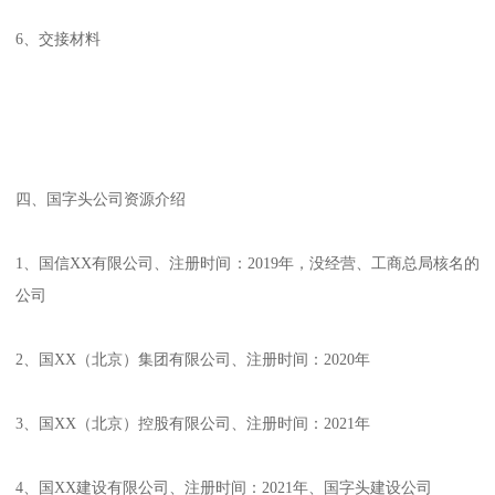
6、交接材料
四、国字头公司资源介绍
1、国信XX有限公司、注册时间：2019年，没经营、工商总局核名的
公司
2、国XX（北京）集团有限公司、注册时间：2020年
3、国XX（北京）控股有限公司、注册时间：2021年
4、国XX建设有限公司、注册时间：2021年、国字头建设公司