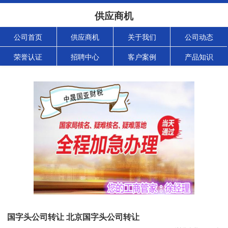
供应商机
公司首页
供应商机
关于我们
公司动态
荣誉认证
招聘中心
客户案例
产品知识
国字头公司转让 北京国字头公司转让