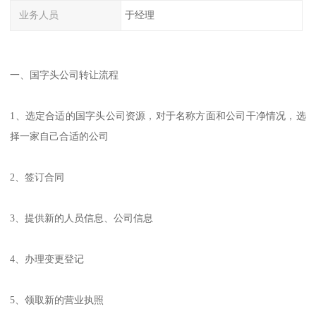
业务人员
于经理
一、国字头公司转让流程
1、选定合适的国字头公司资源，对于名称方面和公司干净情况，选
择一家自己合适的公司
2、签订合同
3、提供新的人员信息、公司信息
4、办理变更登记
5、领取新的营业执照