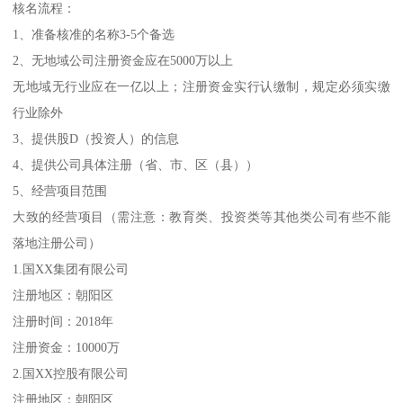
核名流程：
1、准备核准的名称3-5个备选
2、无地域公司注册资金应在5000万以上
无地域无行业应在一亿以上；注册资金实行认缴制，规定必须实缴
行业除外
3、提供股D（投资人）的信息
4、提供公司具体注册（省、市、区（县））
5、经营项目范围
大致的经营项目（需注意：教育类、投资类等其他类公司有些不能
落地注册公司）
1.国XX集团有限公司
注册地区：朝阳区
注册时间：2018年
注册资金：10000万
2.国XX控股有限公司
注册地区：朝阳区