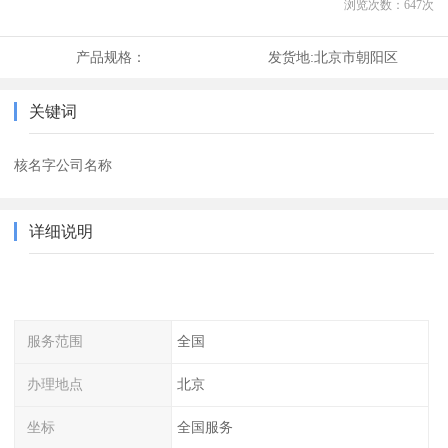
浏览次数：
647
次
产品规格：
发货地:
北京市朝阳区
关键词
核名字公司名称
详细说明
服务范围
全国
办理地点
北京
坐标
全国服务