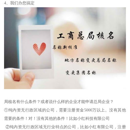
4、我们办您搞定
局核名有什么条件？或者说什么样的企业才能申请总局企业？
①纯内资无行政区域的公司，需要注册资金5000万以上。没有其他
需要的条件！对！没有其他的条件！比如小红科技有限公司
②纯内资无行政区域无行业特点的公司，比如小红有限公司，注册