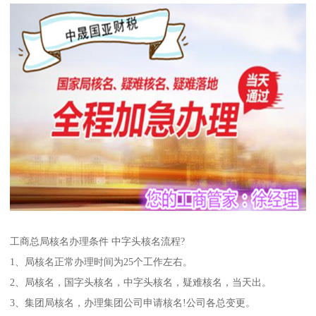
工商总局核名办理条件 中字头核名流程?
1、局核名正常办理时间为25个工作左右。
2、局核名，国字头核名，中字头核名，疑难核名，当天出。
3、集团局核名，办理集团公司申请核名!公司各总变更。