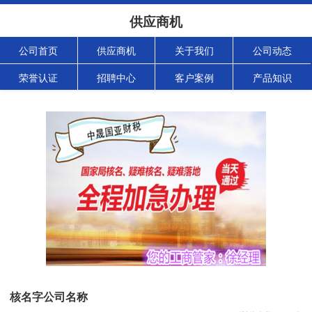
供应商机
公司首页
供应商机
关于我们
公司动态
荣誉认证
招聘中心
客户案例
产品知识
核名字公司名称