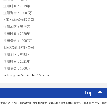
注册时间：2019年
注册资金：10000万
3.国XX建设有限公司
注册地区：延庆区
注册时间：2020年
注册资金：10000万
4.国XX酒业有限公司
注册地区：朝阳区
注册时间：2021年
注册资金：10000万
m.huangzhen520520.b2b168.com
Top
主营产品：北京公司名称注册 公司名称变更 公司名称去掉省市地域 国字头公司注册 中字头公司注