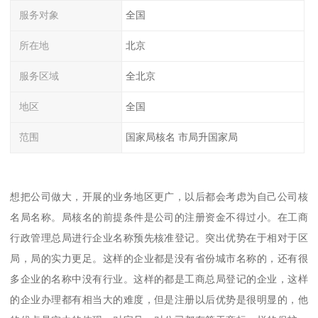
服务对象
全国
所在地
北京
服务区域
全北京
地区
全国
范围
国家局核名 市局升国家局
想把公司做大，开展的业务地区更广，以后都会考虑为自己公司核
名局名称。局核名的前提条件是公司的注册资金不得过小。在工商
行政管理总局进行企业名称预先核准登记。突出优势在于相对于区
局，局的实力更足。这样的企业都是没有省份城市名称的，还有很
多企业的名称中没有行业。这样的都是工商总局登记的企业，这样
的企业办理都有相当大的难度，但是注册以后优势是很明显的，他