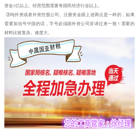
资金1亿以上。经营范围需要夸国民经济行业以上。
③纯外资或者外资控股公司。注册资金跟上述两点是一样的，如果
需要加括号中国的话，字号必须跟外资公司音译过来一致！需要的
材料比较复杂。难度大。