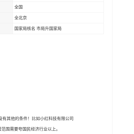
全国
全北京
国家局核名 市局升国家局
！没有其他的条件！比如小红科技有限公司
营范围需要夸国民经济行业以上。