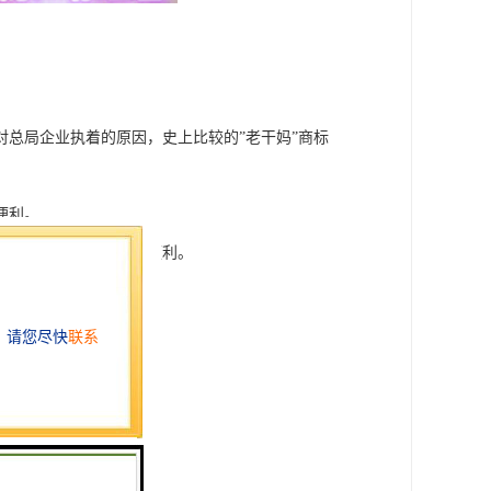
总局企业执着的原因，史上比较的”老干妈”商标
便利。
。夸地域经营方便相当便利。