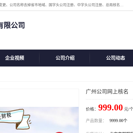
北京鲸叹号企业管理发展有限公司主营：北京公司名称注册、公司名称变更、公司名称去掉省市地域、国字头公司注册、中字头公司注册、总局核名注册等业务，全国统一热线电话：*。北京鲸叹号企业管理发展有限公司在职员工51人，我们有zui好的产品和技术团队，我们为客户提供较好的产品，良好的技术支持，健全的售后服务。
有限公司
企业视频
公司介绍
公司动态
广州公司网上核名
999.00
价格：
元/个
产品数量：
9999.00个