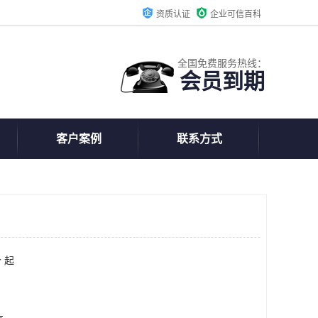
资质认证
企业可信百科
全国免费服务热线：
会员到期
客户案例
联系方式
 起