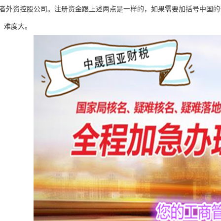
者外资控股公司。注册资金跟上述两点是一样的，如果需要加括号中国的
。难度大。