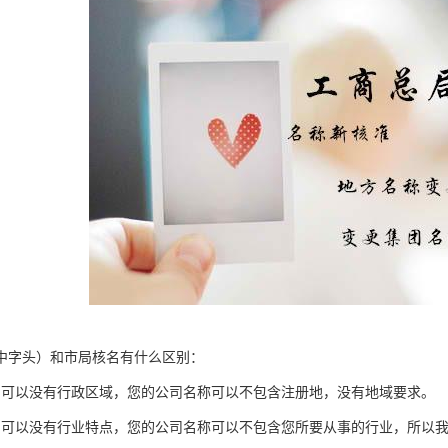
中字头）和市局核名有什么区别：
名可以没有行政区域，您的公司名称可以不包含注册地，没有地域要求。
名可以没有行业特点，您的公司名称可以不包含您所要从事的行业，所以