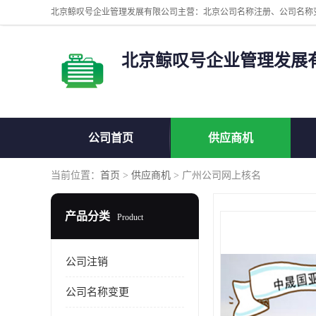
北京鲸叹号企业管理发展
公司首页
供应商机
当前位置：
首页
>
供应商机
> 广州公司网上核名
产品分类
Product
公司注销
公司名称变更