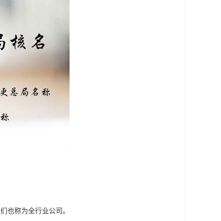
我们也称为全行业公司。