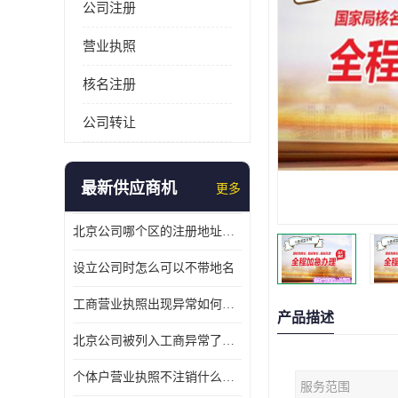
公司注册
营业执照
核名注册
公司转让
最新供应商机
更多
北京公司哪个区的注册地址靠谱
设立公司时怎么可以不带地名
工商营业执照出现异常如何处理
产品描述
北京公司被列入工商异常了该怎么处理呢？
个体户营业执照不注销什么后果？
服务范围