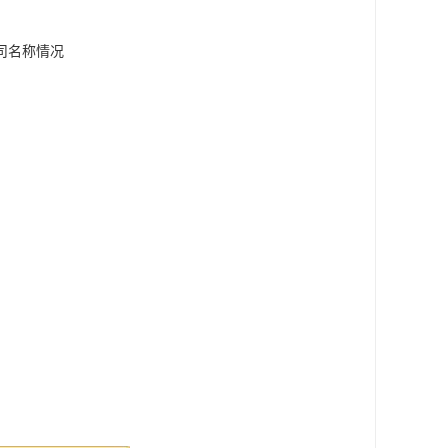
司名称情况