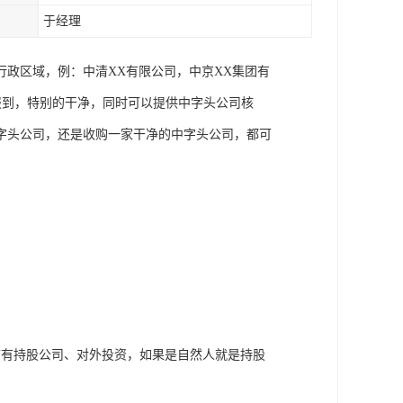
于经理
政区域，例：中清XX有限公司，中京XX集团有
报到，特别的干净，同时可以提供中字头公司核
字头公司，还是收购一家干净的中字头公司，都可
市有持股公司、对外投资，如果是自然人就是持股