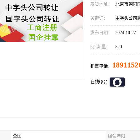
发货地址：
北京市朝阳
关键词：
中字头公司转
发布日期：
2024-10-27
阅 读 量：
820
1891152
销售电话：
在线QQ：
全国
经营年限