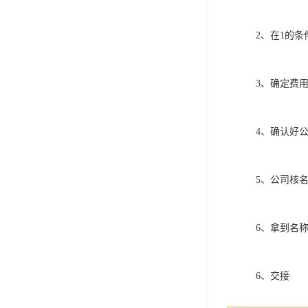
2、在1的
3、确定费
4、确认好
5、公司核
6、拿到名
6、交接