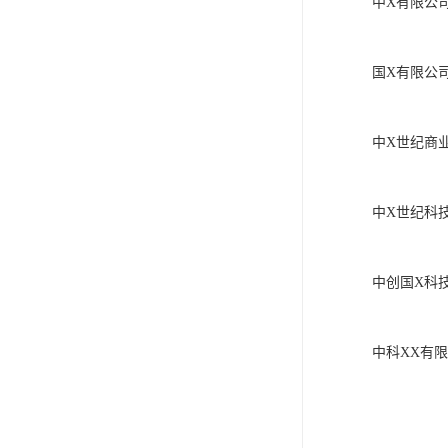
中X有限公
国X有限公
中X世纪商
中X世纪科
中创国X科
中科XX有