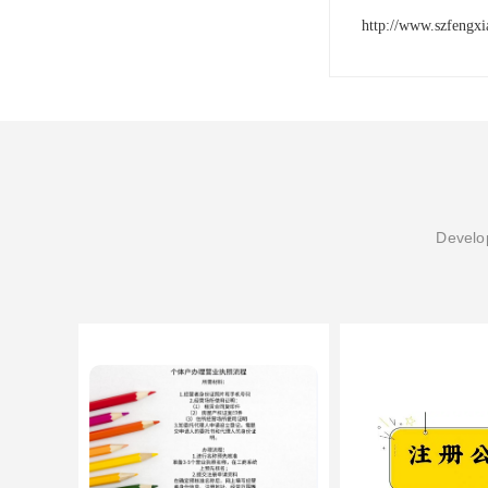
http://www.szfengx
Develop