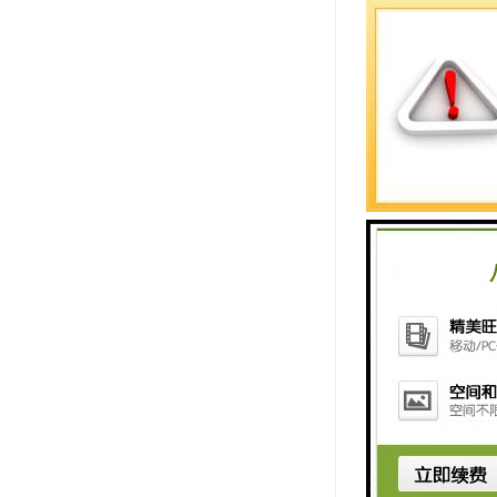
三 中字头
1.中清XX
成立日期：2
注册资金：
注册地址：
2.中京XX
成立日期：2
注册资金：5