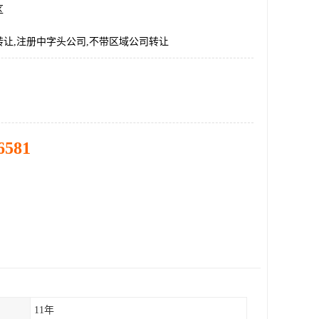
区
让,注册中字头公司,不带区域公司转让
6581
11年