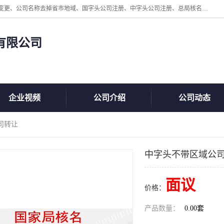
北京鲸叹号企业管理发展有限公司主营：北京公司名称注册、公司名称变更、公司名称去掉省市地域、国字头公司注册、中字头公司注册、总局核名注册等业务，全国统一热线电话：*。北京鲸叹号企业管理发展有限公司在职员工51人，我们有zui好的产品和技术团队，我们为客户提供较好的产品，良好的技术支持，健全的售后服务。
有限公司
企业视频
公司介绍
公司动态
司转让
中字头不带区域公
面议
价格：
产品数量：
0.00套