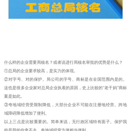
什么样的企业需要局核名？或者说进行局核名审批的优势是什么？
①总局的企业要求较高，是实力的体现。
②对字号、对的保护。局公司的字号、商标是在全国范围内是的。
这也是很多企业家对总局企业执着的原因，史上比较的”老干妈”商标
案是如此。
③夸地域经营受限制降低，大部分企业不可能在注册地经营。跨地
域障碍降低增加了便利。
以上三点是比较重要的。简单来说，无行政区域特有面子。保护我
的是我的你拿不走。夸地域经营方便相当便利。