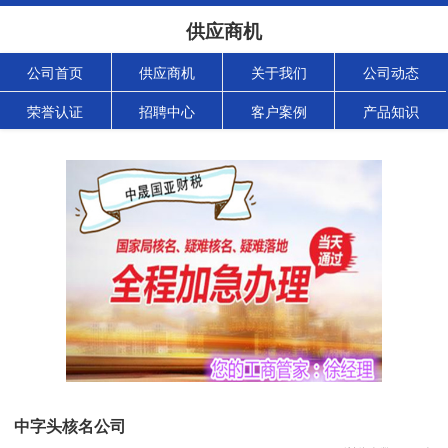
供应商机
公司首页
供应商机
关于我们
公司动态
荣誉认证
招聘中心
客户案例
产品知识
中字头核名公司