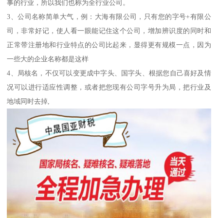
事的行业，所以我们也称为全行业公司。
3、公司名称简单大气，例：大海有限公司，只有您的字号+有限公
司，非常好记，使人看一眼能记住这个公司，增加辨识度的同时和
正常带注册地和行业特点的公司比起来，显得更有规模一点，因为
一些大的企业名称都是这样
4、局核名，不仅可以变更成中字头、国字头、根据您自己喜好及情
况可以进行适应性调整，或者把您现有公司字号升为局，把行业及
地域同时去掉,