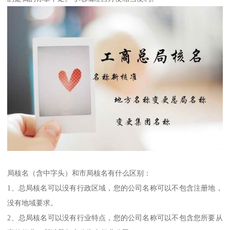
局核名（含中字头）和市局核名有什么区别：
1、总局核名可以没有行政区域，您的公司名称可以不包含注册地，
没有地域要求。
2、总局核名可以没有行业特点，您的公司名称可以不包含您所要从