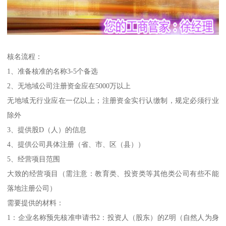
核名流程：
1、准备核准的名称3-5个备选
2、无地域公司注册资金应在5000万以上
无地域无行业应在一亿以上；注册资金实行认缴制，规定必须行业
除外
3、提供股D（人）的信息
4、提供公司具体注册（省、市、区（县））
5、经营项目范围
大致的经营项目（需注意：教育类、投资类等其他类公司有些不能
落地注册公司）
需要提供的材料：
1：企业名称预先核准申请书2：投资人（股东）的Z明（自然人为身