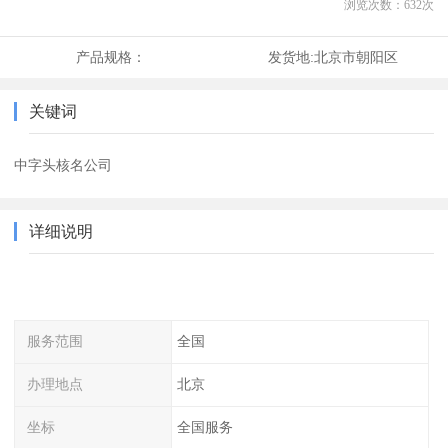
浏览次数：
632
次
产品规格：
发货地:
北京市朝阳区
关键词
中字头核名公司
详细说明
服务范围
全国
办理地点
北京
坐标
全国服务