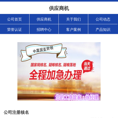
供应商机
公司首页
供应商机
关于我们
公司动态
荣誉认证
招聘中心
客户案例
产品知识
公司注册核名