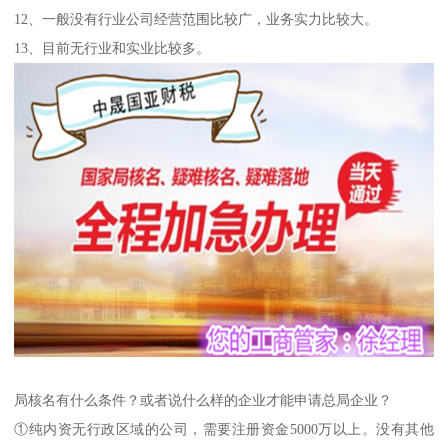
12、一般没有行业公司经营范围比较广，业务实力比较大。
13、目前无行业和实业比较多。
局核名有什么条件？或者说什么样的企业才能申请总局企业？
①纯内资无行政区域的公司，需要注册资金5000万以上。没有其他