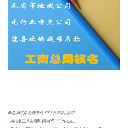
工商总局核名办理条件 中字头核名流程?
1、局核名正常办理时间为25个工作左右。