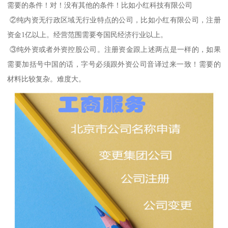
需要的条件！对！没有其他的条件！比如小红科技有限公司
②纯内资无行政区域无行业特点的公司，比如小红有限公司，注册
资金1亿以上。经营范围需要夸国民经济行业以上。
③纯外资或者外资控股公司。注册资金跟上述两点是一样的，如果
需要加括号中国的话，字号必须跟外资公司音译过来一致！需要的
材料比较复杂。难度大。