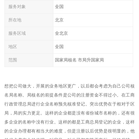
服务对象
全国
所在地
北京
服务区域
全北京
地区
全国
范围
国家局核名 市局升国家局
想把公司做大，开展的业务地区更广，以后都会考虑为自己公司核
名局名称。局核名的前提条件是公司的注册资金不得过小。在工商
行政管理总局进行企业名称预先核准登记。突出优势在于相对于区
局，局的实力更足。这样的企业都是没有省份城市名称的，还有很
多企业的名称中没有行业。这样的都是工商总局登记的企业，这样
的企业办理都有相当大的难度，但是注册以后优势是很明显的，他