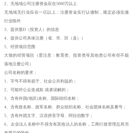
2、无地域公司注册资金应在5000万以上
无地域无行业应在一亿以上；注册资金实行认缴制，规定必须实缴
行业除外
3、提供股D（投资人）的信息
4、提供公司具体注册（省、市、区（县））
5、经营项目范围
大致的经营项目（需注意：教育类、投资类等其他类公司有些不能
落地注册公司）
公司名称的要求：
1、字号不得有损于、社会公共利益的；
2、可能对公众造成欺 或者误解的；
3、含有外国(地区)名称、国际组织名称；
4、含有政名称、政军名称、群众组织名称、社会团体名称及番号；
5、含有外国文字、汉语拼音字母、阿拉伯数字；
6、企业法人名称中不得含有其他法人的名称，工商行政管理总局另
有规定的除外。