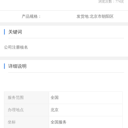
浏览次数：
774
次
产品规格：
发货地:
北京市朝阳区
关键词
公司注册核名
详细说明
服务范围
全国
办理地点
北京
坐标
全国服务