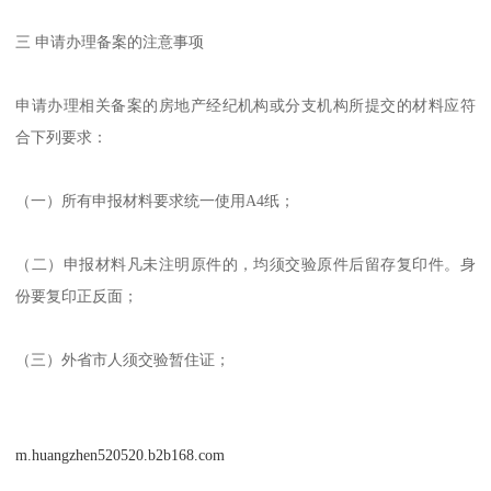
三 申请办理备案的注意事项
申请办理相关备案的房地产经纪机构或分支机构所提交的材料应符
合下列要求：
（一）所有申报材料要求统一使用A4纸；
（二）申报材料凡未注明原件的，均须交验原件后留存复印件。身
份要复印正反面；
（三）外省市人须交验暂住证；
m.huangzhen520520.b2b168.com