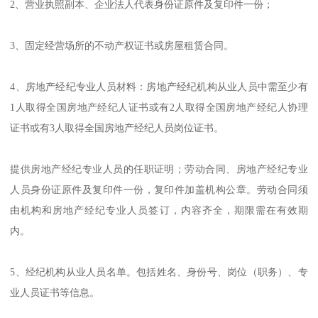
2、营业执照副本、企业法人代表身份证原件及复印件一份；
3、固定经营场所的不动产权证书或房屋租赁合同。
4、房地产经纪专业人员材料：房地产经纪机构从业人员中需至少有
1人取得全国房地产经纪人证书或有2人取得全国房地产经纪人协理
证书或有3人取得全国房地产经纪人员岗位证书。
提供房地产经纪专业人员的任职证明；劳动合同、房地产经纪专业
人员身份证原件及复印件一份，复印件加盖机构公章。劳动合同须
由机构和房地产经纪专业人员签订，内容齐全，期限需在有效期
内。
5、经纪机构从业人员名单。包括姓名、身份号、岗位（职务）、专
业人员证书等信息。