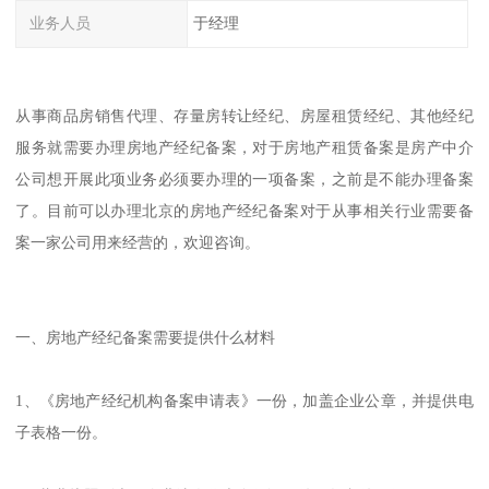
业务人员
于经理
从事商品房销售代理、存量房转让经纪、房屋租赁经纪、其他经纪
服务就需要办理房地产经纪备案，对于房地产租赁备案是房产中介
公司想开展此项业务必须要办理的一项备案，之前是不能办理备案
了。目前可以办理北京的房地产经纪备案对于从事相关行业需要备
案一家公司用来经营的，欢迎咨询。
一、房地产经纪备案需要提供什么材料
1、《房地产经纪机构备案申请表》一份，加盖企业公章，并提供电
子表格一份。