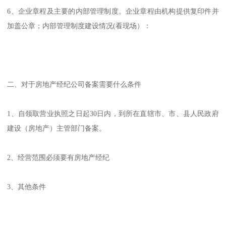
6、企业章程及主要的内部管理制度。企业章程由机构提供复印件并
加盖公章；内部管理制度建设情况(看现场）：
二、对于房地产经纪公司备案需要什么条件
1、自领取营业执照之日起30日内，到所在直辖市、市、县人民政府
建设（房地产）主管部门备案。
2、经营范围必须要有房地产经纪
3、其他条件