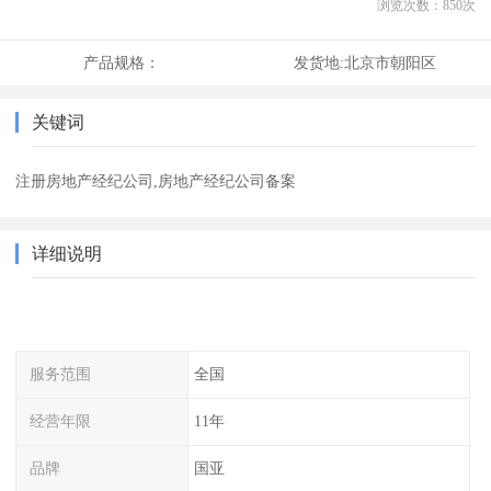
浏览次数：
850
次
产品规格：
发货地:
北京市朝阳区
关键词
注册房地产经纪公司,房地产经纪公司备案
详细说明
服务范围
全国
经营年限
11年
品牌
国亚