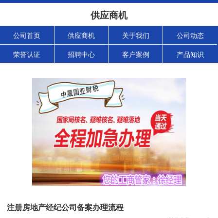
供应商机
公司首页
供应商机
关于我们
公司动态
荣誉认证
招聘中心
客户案例
产品知识
注册房地产经纪公司备案办理流程