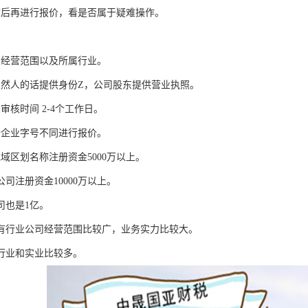
询后再进行报价，看是否属于疑难操作。
司经营范围以及所属行业。
自然人的话提供身份Z，公司股东提供营业执照。
审核时间 2-4个工作日。
据企业字号不同进行报价。
域区划名称注册资金5000万以上。
公司注册资金10000万以上。
司也是1亿。
没有行业公司经营范围比较广，业务实力比较大。
无行业和实业比较多。