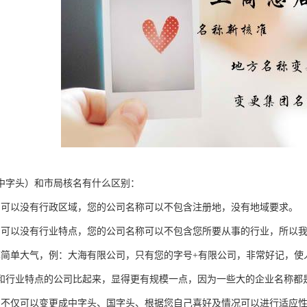
中字头）和市局核名有什么区别：
名可以没有行政区域，您的公司名称可以不包含注册地，没有地域要求。
名可以没有行业特点，您的公司名称可以不包含您所要从事的行业，所以
称简单大气，例：大海有限公司，只有您的字号+有限公司，非常好记，使
和行业特点的公司比起来，显得更有规模一点，因为一些大的企业名称都
，不仅可以变更成中字头、国字头、根据您自己喜好及情况可以进行适应