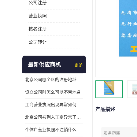
公司注册
营业执照
核名注册
公司转让
最新供应商机
更多
北京公司哪个区的注册地址靠谱
设立公司时怎么可以不带地名
工商营业执照出现异常如何处理
产品描述
北京公司被列入工商异常了该怎么处理呢？
个体户营业执照不注销什么后果？
服务范围