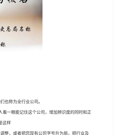
我们也称为全行业公司。
人看一眼能记住这个公司，增加辨识度的同时和正
是这样
性调整，或者把您现有公司字号升为局，把行业及