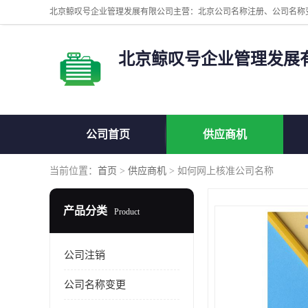
北京鲸叹号企业管理发展
公司首页
供应商机
当前位置：
首页
>
供应商机
> 如何网上核准公司名称
产品分类
Product
公司注销
公司名称变更