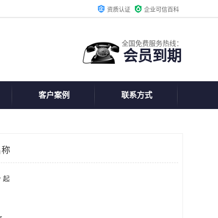
资质认证
企业可信百科
全国免费服务热线：
会员到期
客户案例
联系方式
名称
 起