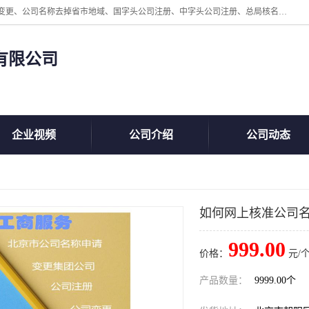
北京鲸叹号企业管理发展有限公司主营：北京公司名称注册、公司名称变更、公司名称去掉省市地域、国字头公司注册、中字头公司注册、总局核名注册等业务，全国统一热线电话：*。北京鲸叹号企业管理发展有限公司在职员工51人，我们有zui好的产品和技术团队，我们为客户提供较好的产品，良好的技术支持，健全的售后服务。
有限公司
企业视频
公司介绍
公司动态
如何网上核准公司
999.00
价格：
元/个
产品数量：
9999.00个