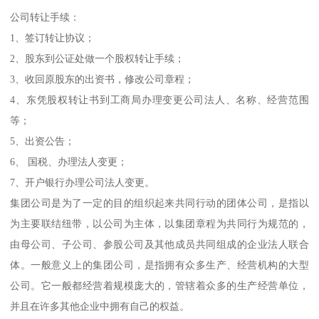
公司转让手续：
1、签订转让协议；
2、股东到公证处做一个股权转让手续；
3、收回原股东的出资书，修改公司章程；
4、东凭股权转让书到工商局办理变更公司法人、名称、经营范围
等；
5、出资公告；
6、 国税、办理法人变更；
7、开户银行办理公司法人变更。
集团公司是为了一定的目的组织起来共同行动的团体公司，是指以
为主要联结纽带，以公司为主体，以集团章程为共同行为规范的，
由母公司、子公司、参股公司及其他成员共同组成的企业法人联合
体。一般意义上的集团公司，是指拥有众多生产、经营机构的大型
公司。它一般都经营着规模庞大的，管辖着众多的生产经营单位，
并且在许多其他企业中拥有自己的权益。