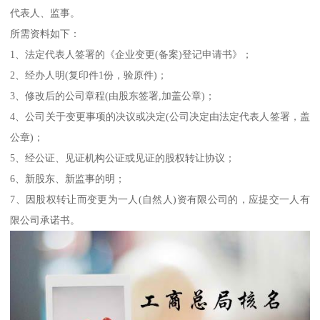
代表人、监事。
所需资料如下：
1、法定代表人签署的《企业变更(备案)登记申请书》；
2、经办人明(复印件1份，验原件)；
3、修改后的公司章程(由股东签署,加盖公章)；
4、公司关于变更事项的决议或决定(公司决定由法定代表人签署，盖
公章)；
5、经公证、见证机构公证或见证的股权转让协议；
6、新股东、新监事的明；
7、因股权转让而变更为一人(自然人)资有限公司的，应提交一人有
限公司承诺书。