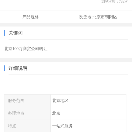
浏览次数：
733
次
产品规格：
发货地:
北京市朝阳区
关键词
北京100万商贸公司转让
详细说明
服务范围
北京地区
办理地点
北京
特点
一站式服务