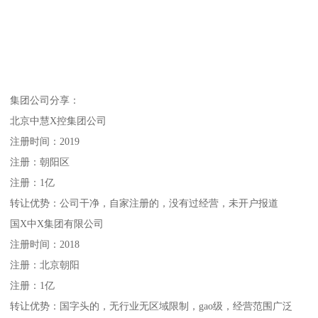
集团公司分享：
北京中慧X控集团公司
注册时间：2019
注册：朝阳区
注册：1亿
转让优势：公司干净，自家注册的，没有过经营，未开户报道
国X中X集团有限公司
注册时间：2018
注册：北京朝阳
注册：1亿
转让优势：国字头的，无行业无区域限制，gao级，经营范围广泛