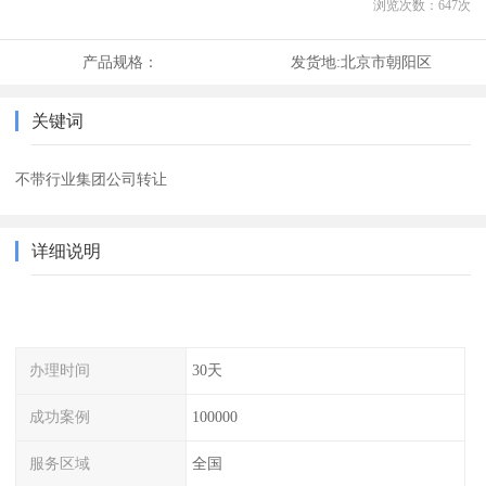
浏览次数：
647
次
产品规格：
发货地:
北京市朝阳区
关键词
不带行业集团公司转让
详细说明
办理时间
30天
成功案例
100000
服务区域
全国