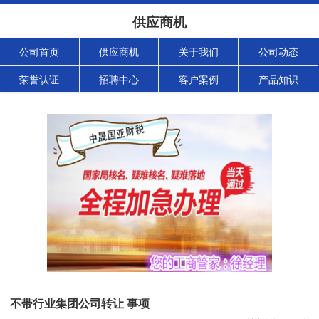
供应商机
公司首页
供应商机
关于我们
公司动态
荣誉认证
招聘中心
客户案例
产品知识
不带行业集团公司转让 事项