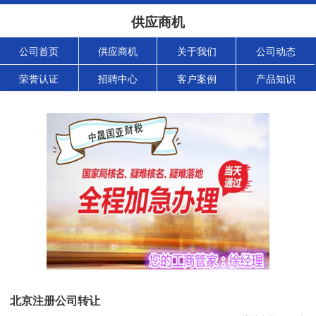
供应商机
公司首页
供应商机
关于我们
公司动态
荣誉认证
招聘中心
客户案例
产品知识
北京注册公司转让