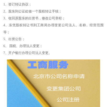
1、签订转让协议；
2、股东到公证处做一个股权转让手续；
3、收回原股东的出资书，修改公司章程；
4、东凭股权转让书到工商局办理变更公司法人、名称、经营范围
等；
5、出资公告；
6、 国税、办理法人变更；
7、开户银行办理公司法人变更。