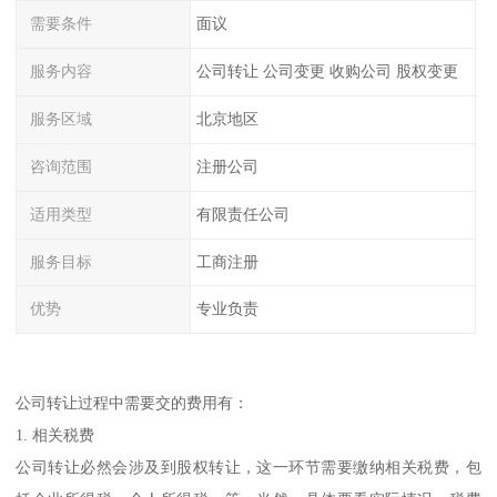
需要条件
面议
服务内容
公司转让 公司变更 收购公司 股权变更
服务区域
北京地区
咨询范围
注册公司
适用类型
有限责任公司
服务目标
工商注册
优势
专业负责
公司转让过程中需要交的费用有：
1. 相关税费
公司转让必然会涉及到股权转让，这一环节需要缴纳相关税费，包