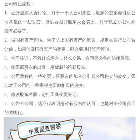
公司转让流程：
1、召开股东大会讨论。对于一个大公司来说，股东的变更会引起公
司构架的一些改变，所以要召开股东大会表决。对于私立小公司那
没有必要了。
2、做国有资产评估。为了防止国有资产的流失，规定在进行公司转
让前，如果涉及国有资产的变更，那么要进行资产评估。
3、合同签订，不管什么场合，什么交易，合同是必备的法律保障。
4、收回原股东的出资，发放新的给新股东。
5、公司章程的一些变更，新股东的加入会引起公司构架的改变，因
此对于公司的一些章程也要做相应的改变。
6、修改股东名册，进行工商变更登记。
7、公告全公司，这不仅表明是对新股东的认可，也是对全公司员工
的透明化。