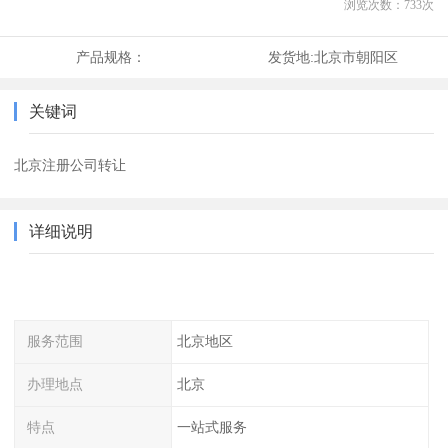
浏览次数：
733
次
产品规格：
发货地:
北京市朝阳区
关键词
北京注册公司转让
详细说明
服务范围
北京地区
办理地点
北京
特点
一站式服务