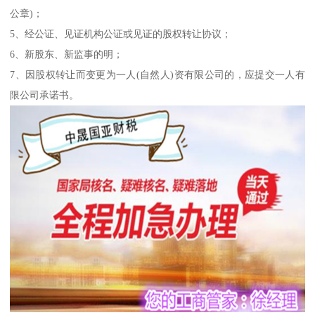
公章)；
5、经公证、见证机构公证或见证的股权转让协议；
6、新股东、新监事的明；
7、因股权转让而变更为一人(自然人)资有限公司的，应提交一人有
限公司承诺书。