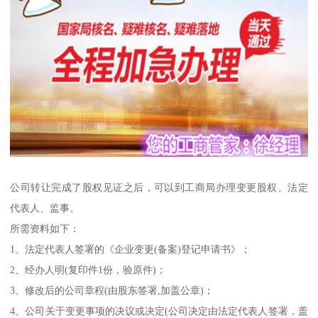
公司转让完成了股权见证之后，可以到工商局办理变更股权、法定
代表人、监事。
所需资料如下：
1、法定代表人签署的《企业变更(备案)登记申请书》；
2、经办人明(复印件1份，验原件)；
3、修改后的公司章程(由股东签署,加盖公章)；
4、公司关于变更事项的决议或决定(公司决定由法定代表人签署，盖