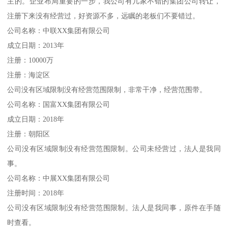
主的。企业布局重要的一步，我公司有几家不错的集团公司转让，
注册下来没有经营过，好资源不多，远瞩的老板们不要错过。
公司名称：中联XX集团有限公司
成立日期：2013年
注册：10000万
注册：海淀区
公司没有区域限制没有经营范围限制，非常干净，经营范围带。
公司名称：国富XX集团有限公司
成立日期：2018年
注册：朝阳区
公司没有区域限制没有经营范围限制。公司未经营过，法人是我同
事。
公司名称：中展XX集团有限公司
注册时间：2018年
公司没有区域限制没有经营范围限制。法人是我同事，原件在手随
时查看。