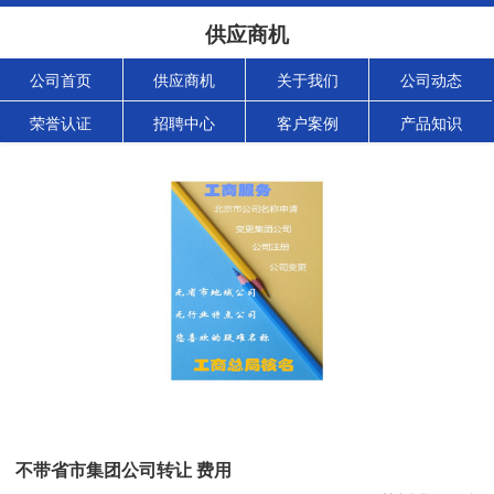
供应商机
公司首页
供应商机
关于我们
公司动态
荣誉认证
招聘中心
客户案例
产品知识
不带省市集团公司转让 费用