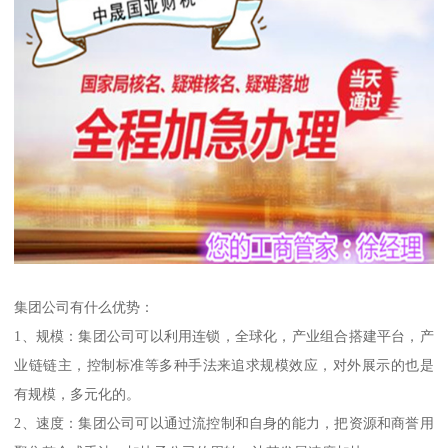
集团公司有什么优势：
1、规模：集团公司可以利用连锁，全球化，产业组合搭建平台，产
业链链主，控制标准等多种手法来追求规模效应，对外展示的也是
有规模，多元化的。
2、速度：集团公司可以通过流控制和自身的能力，把资源和商誉用