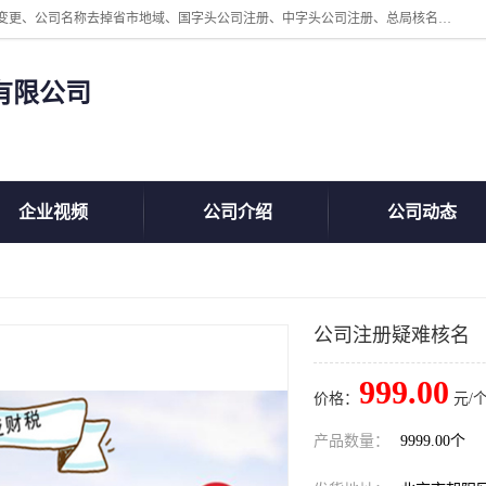
北京鲸叹号企业管理发展有限公司主营：北京公司名称注册、公司名称变更、公司名称去掉省市地域、国字头公司注册、中字头公司注册、总局核名注册等业务，全国统一热线电话：*。北京鲸叹号企业管理发展有限公司在职员工51人，我们有zui好的产品和技术团队，我们为客户提供较好的产品，良好的技术支持，健全的售后服务。
有限公司
企业视频
公司介绍
公司动态
公司注册疑难核名
999.00
价格：
元/个
产品数量：
9999.00个