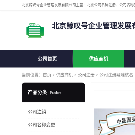
北京鲸叹号企业管理发展
公司首页
供应商机
当前位置：
首页
>
供应商机
>
公司注册
> 公司注册疑难核名
产品分类
Product
公司注销
公司名称变更