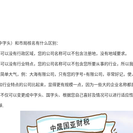
中字头）和市局核名有什么区别：
名可以没有行政区域，您的公司名称可以不包含注册地，没有地域要求。
名可以没有行业特点，您的公司名称可以不包含您所要从事的行业，所以
称简单大气，例：大海有限公司，只有您的字号+有限公司，非常好记，使
和行业特点的公司比起来，显得更有规模一点，因为一些大的企业名称都
，不仅可以变更成中字头、国字头、根据您自己喜好及情况可以进行适应
,