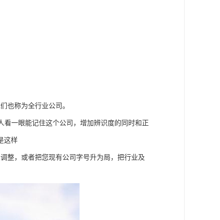
我们也称为全行业公司。
人看一眼能记住这个公司，增加辨识度的同时和正
是这样
性调整，或者把您现有公司字号升为局，把行业及