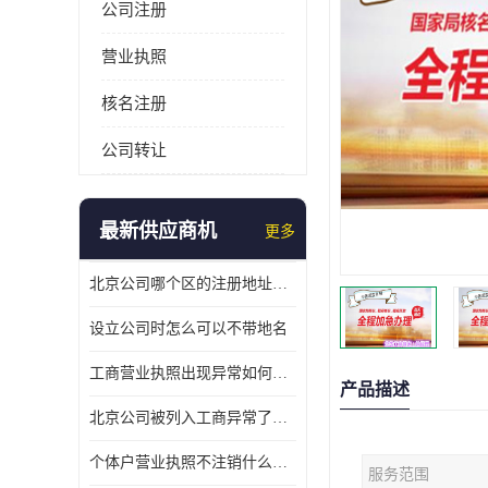
公司注册
营业执照
核名注册
公司转让
最新供应商机
更多
北京公司哪个区的注册地址靠谱
设立公司时怎么可以不带地名
工商营业执照出现异常如何处理
产品描述
北京公司被列入工商异常了该怎么处理呢？
个体户营业执照不注销什么后果？
服务范围