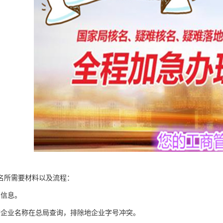
名所需要材料以及流程：
东信息。
查企业名称在总局查询，排除地企业字号冲突。