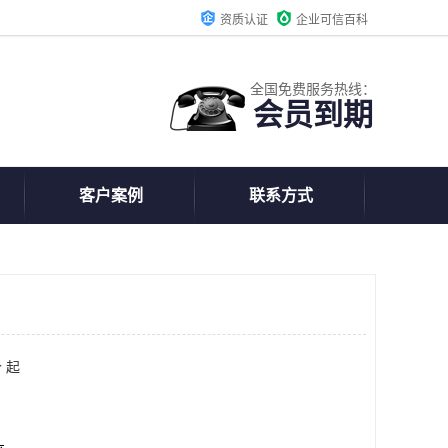
资质认证
企业可信百科
全国免费服务热线：
会员到期
客户案例
联系方式
 起