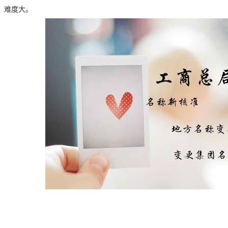
。难度大。