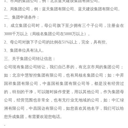
1、市局的集团公司，例：北京蓝天建设集团有限公司。
2、局集团公司，例：蓝天集团有限公司、蓝天建设集团有限公司。
二、集团申请条件：
1、成立集团公司时，母公司旗下至少拥有三个子公司，注册金在
3000千万以上（局核名集团公司在5000万以上）。
2、母公司对旗下子公司的比例在51%以上，完全，具有控。
3、集团单位具有法人。
三、关于集团公司转让信息：
公司现有集团公司转让，我们自己养的，有北京市局的集团公司；
如：北京中慧智控集团有限公司，也有局核名集团公司；如：中昇
国祥集团有限公司，中嘉国裕集团有限公司等，都是没有经营过
的，特别的干净，可以随时操作变更，用以其他公司，作为集团母
公司，经营范围也非常全，也有无行业无地域的公司，如：中汇绿
洲有限公司，中昌国达有限公司，如您喜欢其他名字，我们可以给
您升成集团，有需要欢迎您电话。
-