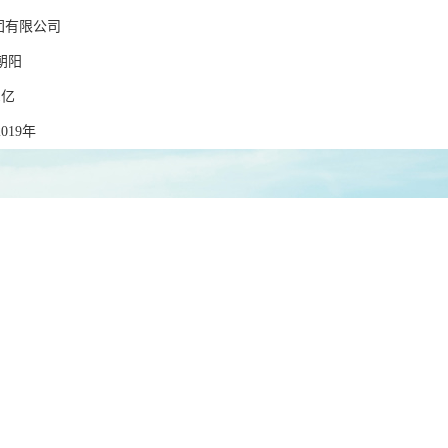
集团有限公司
朝阳
1亿
019年