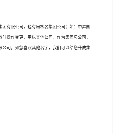
集团有限公司，也有局核名集团公司；如：中昇国
随时操作变更，用以其他公司，作为集团母公司，
限公司，如您喜欢其他名字，我们可以给您升成集