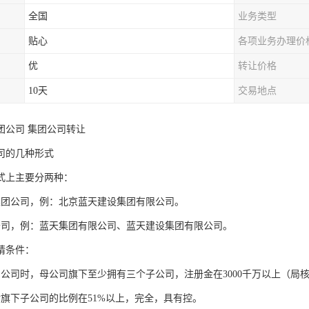
全国
业务类型
贴心
各项业务办理价
优
转让价格
10天
交易地点
团公司 集团公司转让
司的几种形式
式上主要分两种：
集团公司，例：北京蓝天建设集团有限公司。
公司，例：蓝天集团有限公司、蓝天建设集团有限公司。
请条件：
团公司时，母公司旗下至少拥有三个子公司，注册金在3000千万以上（局核
对旗下子公司的比例在51%以上，完全，具有控。