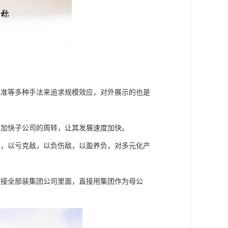
标准等多种手法来追求规模效应，对外展示的也是
，加快子公司的周转，让其发展速度加快。
亏，以亏克敌，以负伤敌，以盈养负，对多元化产
直接全部装集团公司里面，直接用集团作为母公