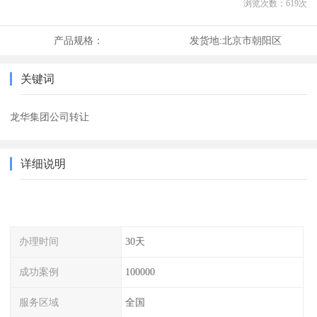
浏览次数：
619
次
产品规格：
发货地:
北京市朝阳区
关键词
龙华集团公司转让
详细说明
办理时间
30天
成功案例
100000
服务区域
全国