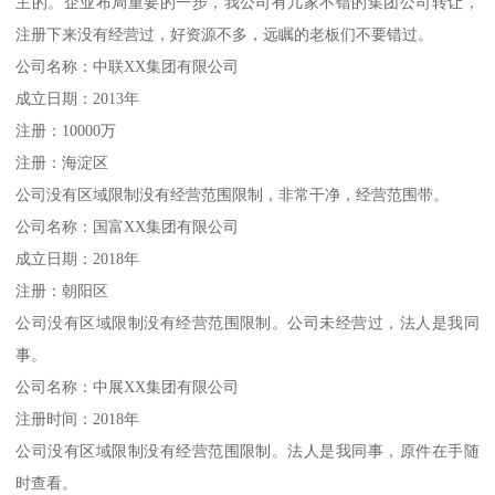
主的。企业布局重要的一步，我公司有几家不错的集团公司转让，
注册下来没有经营过，好资源不多，远瞩的老板们不要错过。
公司名称：中联XX集团有限公司
成立日期：2013年
注册：10000万
注册：海淀区
公司没有区域限制没有经营范围限制，非常干净，经营范围带。
公司名称：国富XX集团有限公司
成立日期：2018年
注册：朝阳区
公司没有区域限制没有经营范围限制。公司未经营过，法人是我同
事。
公司名称：中展XX集团有限公司
注册时间：2018年
公司没有区域限制没有经营范围限制。法人是我同事，原件在手随
时查看。