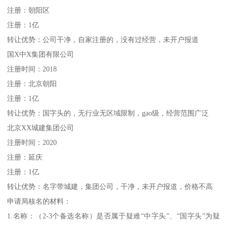
注册：朝阳区
注册：1亿
转让优势：公司干净，自家注册的，没有过经营，未开户报道
国X中X集团有限公司
注册时间：2018
注册：北京朝阳
注册：1亿
转让优势：国字头的，无行业无区域限制，gao级，经营范围广泛
北京XX城建集团公司
注册时间：2020
注册：延庆
注册：1亿
转让优势：名字带城建，集团公司，干净，未开户报道，价格不高
申请局核名的材料：
1.名称：（2-3个备选名称）是否属于疑难“中字头”、“国字头”为疑