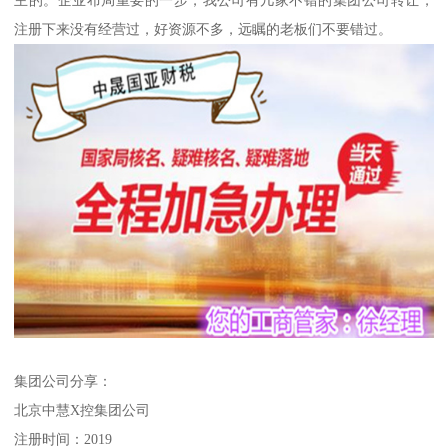
注册下来没有经营过，好资源不多，远瞩的老板们不要错过。
集团公司分享：
北京中慧X控集团公司
注册时间：2019