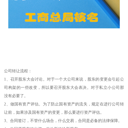
公司转让流程：
1、召开股东大会讨论。对于一个大公司来说，股东的变更会引起公
司构架的一些改变，所以要召开股东大会表决。对于私立小公司那
没有必要了。
2、做国有资产评估。为了防止国有资产的流失，规定在进行公司转
让前，如果涉及国有资产的变更，那么要进行资产评估。
3、合同签订，不管什么场合，什么交易，合同是必备的法律保障。