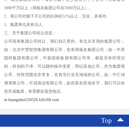
3000千万以上（局核名集团公司在5000万以上）。
2、母公司对旗下子公司的比例在51%以上，完全，具有控。
3、集团单位具有法人。
三、关于集团公司转让信息：
公司现有集团公司转让，我们自己养的，有北京市局的集团公司；
如：北京中慧智控集团有限公司，也有局核名集团公司；如：中昇
国祥集团有限公司，中嘉国裕集团有限公司等，都是没有经营过
的，特别的干净，可以随时操作变更，用以其他公司，作为集团母
公司，经营范围也非常全，也有无行业无地域的公司，如：中汇绿
洲有限公司，中昌国达有限公司，如您喜欢其他名字，我们可以给
您升成集团，有需要欢迎您电话。
m.huangzhen520520.b2b168.com
Top