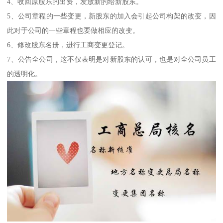
4、收回原股东的出资，发放新的给新股东。
5、公司章程的一些变更，新股东的加入会引起公司构架的改变，因
此对于公司的一些章程也要做相应的改变。
6、修改股东名册，进行工商变更登记。
7、公告全公司，这不仅表明是对新股东的认可，也是对全公司员工
的透明化。