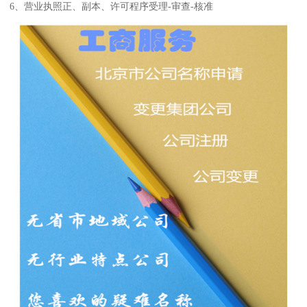
6、营业执照正、副本、许可程序受理-审查-核准