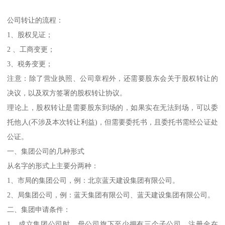
公司转让的流程：
1、股权见证；
2 、工商变更；
3、税务变更；
注意：除了营业执照、公司章程外，还需要股东会关于股权转让的
决议，以及双方签署的股权转让协议。
理论上，股权转让是需要股东到场的，如果实在无法到场，可以委
托他人(不涉及本次转让利益)，但需要委托书，且委托书需经公证处
公证。
一、集团公司的几种形式
从名字的形式上主要分两种：
1、市局的集团公司，例：北京蓝天建设集团有限公司。
2、局集团公司，例：蓝天集团有限公司、蓝天建设集团有限公司。
二、集团申请条件：
1、成立集团公司时，母公司旗下至少拥有三个子公司，注册金在