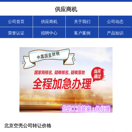
供应商机
公司首页
供应商机
关于我们
公司动态
荣誉认证
招聘中心
客户案例
产品知识
北京空壳公司转让价格