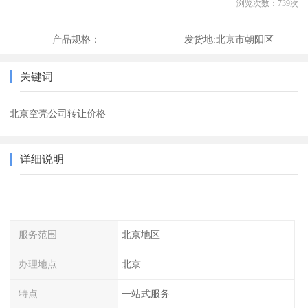
浏览次数：
739
次
产品规格：
发货地:
北京市朝阳区
关键词
北京空壳公司转让价格
详细说明
服务范围
北京地区
办理地点
北京
特点
一站式服务