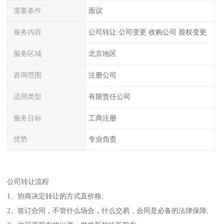
需要条件
面议
服务内容
公司转让 公司变更 收购公司 股权变更
服务区域
北京地区
咨询范围
注册公司
适用类型
有限责任公司
服务目标
工商注册
优势
专业负责
公司转让流程
1、协商决定转让的方式及价格;
2、签订合同，不管什么场合，什么交易，合同是必备的法律保障;