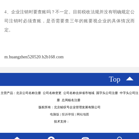
4、企业注销时要查账吗？不一定。目前税收法规并没有明确规定公
司注销时必须查账，是否需要查三年的账要视企业的具体情况而
定。
m.huangzhen520520.b2b168.com
Top
主营产品：北京公司名称注册 公司名称变更 公司名称去掉省市地域 国字头公司注册 中字头公司注
册 总局核名注册
版权所有：北京鲸叹号企业管理发展有限公司
电脑版
|
投诉举报
|
网站地图
技术支持：
八方资源网