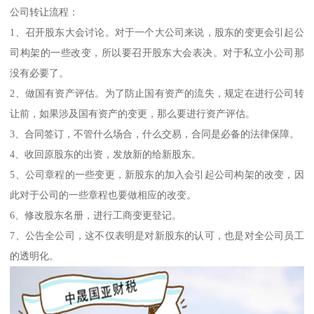
公司转让流程：
1、召开股东大会讨论。对于一个大公司来说，股东的变更会引起公
司构架的一些改变，所以要召开股东大会表决。对于私立小公司那
没有必要了。
2、做国有资产评估。为了防止国有资产的流失，规定在进行公司转
让前，如果涉及国有资产的变更，那么要进行资产评估。
3、合同签订，不管什么场合，什么交易，合同是必备的法律保障。
4、收回原股东的出资，发放新的给新股东。
5、公司章程的一些变更，新股东的加入会引起公司构架的改变，因
此对于公司的一些章程也要做相应的改变。
6、修改股东名册，进行工商变更登记。
7、公告全公司，这不仅表明是对新股东的认可，也是对全公司员工
的透明化。