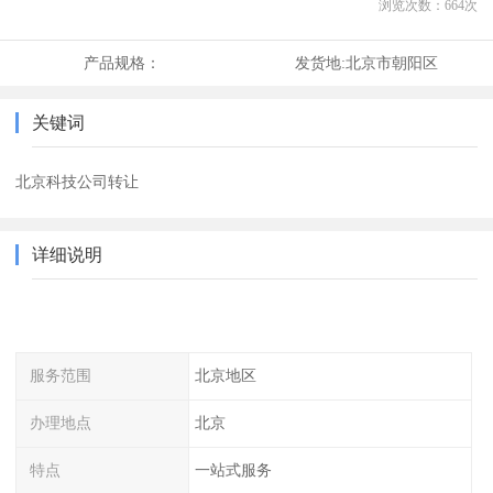
浏览次数：
664
次
产品规格：
发货地:
北京市朝阳区
关键词
北京科技公司转让
详细说明
服务范围
北京地区
办理地点
北京
特点
一站式服务