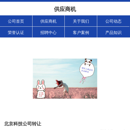
供应商机
公司首页
供应商机
关于我们
公司动态
荣誉认证
招聘中心
客户案例
产品知识
北京科技公司转让