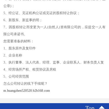
公章)；
5、经公证、见证机构公证或见证的股权转让协议；
6、新股东、新监事的明；
7、因股权转让而变更为一人(自然人)资有限公司的，应提交一人有
限公司承诺书。
您需要准备的材料：
1、股东原件及复印件
2、企业名称
3、执行董事、法人代表、经理、监事、企业联系人、财务负责人复
4、经营场所产权、租赁协议及房租
5、公司经营范围
怎么公司转让的线下手续呢？
m.huangzhen520520.b2b168.com
Top