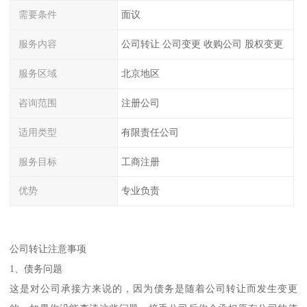
需要条件
面议
服务内容
公司转让 公司变更 收购公司 股权变更
服务区域
北京地区
咨询范围
注册公司
适用类型
有限责任公司
服务目标
工商注册
优势
专业负责
公司转让注意事项
1、债务问题
这是对公司承接方来说的，因为债务是随着公司转让而发生变更