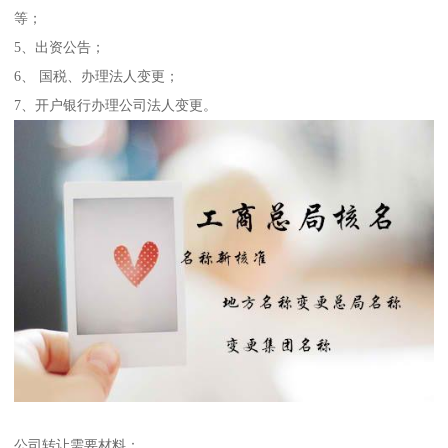
等；
5、出资公告；
6、 国税、办理法人变更；
7、开户银行办理公司法人变更。
公司转让需要材料：