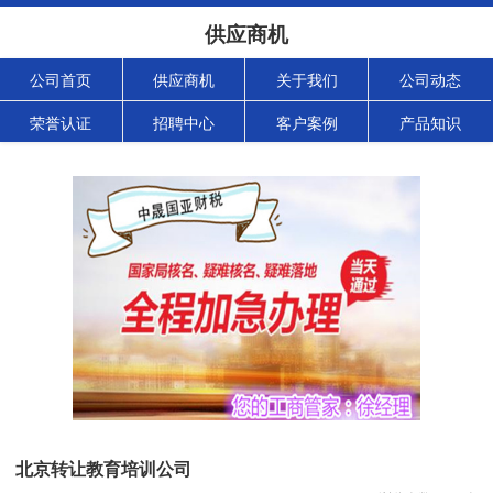
供应商机
公司首页
供应商机
关于我们
公司动态
荣誉认证
招聘中心
客户案例
产品知识
北京转让教育培训公司