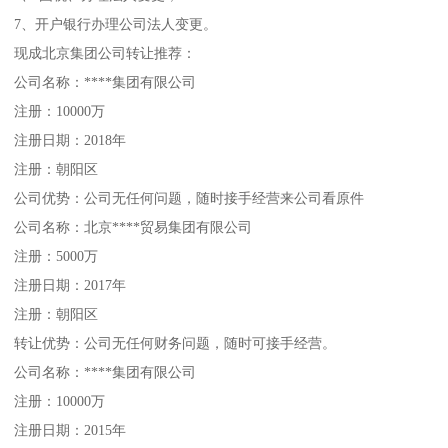
7、开户银行办理公司法人变更。
现成北京集团公司转让推荐：
公司名称：****集团有限公司
注册：10000万
注册日期：2018年
注册：朝阳区
公司优势：公司无任何问题，随时接手经营来公司看原件
公司名称：北京****贸易集团有限公司
注册：5000万
注册日期：2017年
注册：朝阳区
转让优势：公司无任何财务问题，随时可接手经营。
公司名称：****集团有限公司
注册：10000万
注册日期：2015年