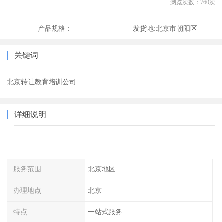
浏览次数：
760
次
产品规格：
发货地:
北京市朝阳区
关键词
北京转让教育培训公司
详细说明
服务范围
北京地区
办理地点
北京
特点
一站式服务