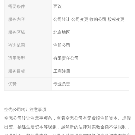
需要条件
面议
服务内容
公司转让 公司变更 收购公司 股权变更
服务区域
北京地区
咨询范围
注册公司
适用类型
有限责任公司
服务目标
工商注册
优势
专业负责
空壳公司转让注意事项
空壳公司转让注意事项条，查看空壳公司有无虚报注册资本、虚假
出资、抽逃注册资本等现象，虽然新的法律对实缴金额不做限制，