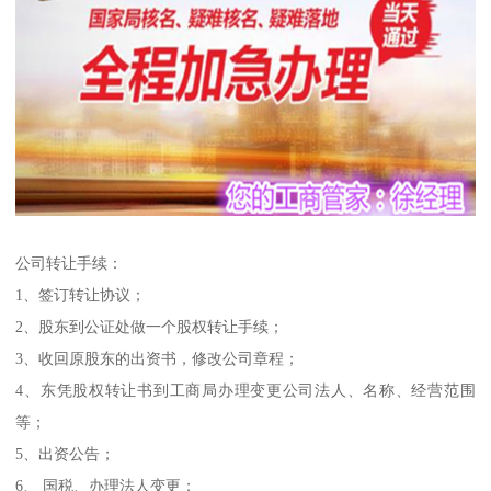
公司转让手续：
1、签订转让协议；
2、股东到公证处做一个股权转让手续；
3、收回原股东的出资书，修改公司章程；
4、东凭股权转让书到工商局办理变更公司法人、名称、经营范围
等；
5、出资公告；
6、 国税、办理法人变更；