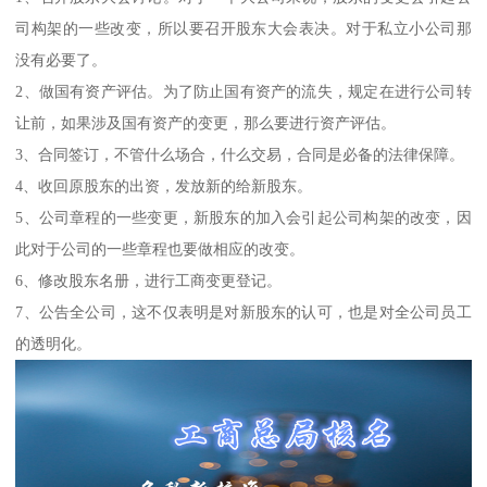
司构架的一些改变，所以要召开股东大会表决。对于私立小公司那
没有必要了。
2、做国有资产评估。为了防止国有资产的流失，规定在进行公司转
让前，如果涉及国有资产的变更，那么要进行资产评估。
3、合同签订，不管什么场合，什么交易，合同是必备的法律保障。
4、收回原股东的出资，发放新的给新股东。
5、公司章程的一些变更，新股东的加入会引起公司构架的改变，因
此对于公司的一些章程也要做相应的改变。
6、修改股东名册，进行工商变更登记。
7、公告全公司，这不仅表明是对新股东的认可，也是对全公司员工
的透明化。