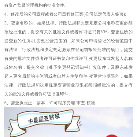
有资产监督管理机构的批准文件;
4、修改后的公司章程或者公司章程修正案(公司法定代表人签署);
5、变更名称的，如果法律、行政法规和决定规定公司名称变更必须
报经批准的，提交有关的批准文件或者许可证书复印件;变更住所的
提交新的住所明;变更经营范围的，如果公司申请登记的经营范围中
有法律、行政法规和决定规定必须在登记前报经批准的项目，提交
有关的批准文件或者许可证书复印件或许可;变更股东或发起人名称
或姓名的，提交名称《准予变更登记通知书》复印件，及股东或发
起人更名后新的主体明或者自然人件复印件;变更营业期限的，如果
法律、行政法规和决定规定变更营业期限必须报经批准的，提交有
关的批准文件或者许可证书复印件;
6、营业执照正、副本、许可程序受理-审查-核准