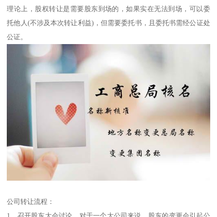
理论上，股权转让是需要股东到场的，如果实在无法到场，可以委
托他人(不涉及本次转让利益)，但需要委托书，且委托书需经公证处
公证。
公司转让流程：
1、召开股东大会讨论。对于一个大公司来说，股东的变更会引起公