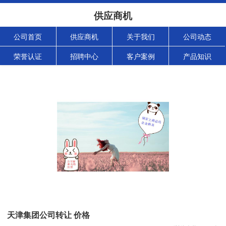
供应商机
公司首页
供应商机
关于我们
公司动态
荣誉认证
招聘中心
客户案例
产品知识
天津集团公司转让 价格