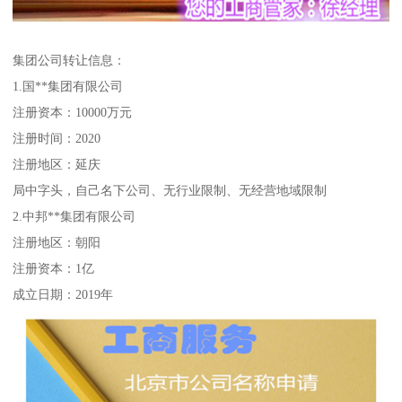
集团公司转让信息：
1.国**集团有限公司
注册资本：10000万元
注册时间：2020
注册地区：延庆
局中字头，自己名下公司、无行业限制、无经营地域限制
2.中邦**集团有限公司
注册地区：朝阳
注册资本：1亿
成立日期：2019年