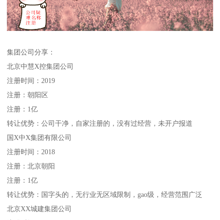
集团公司分享：
北京中慧X控集团公司
注册时间：2019
注册：朝阳区
注册：1亿
转让优势：公司干净，自家注册的，没有过经营，未开户报道
国X中X集团有限公司
注册时间：2018
注册：北京朝阳
注册：1亿
转让优势：国字头的，无行业无区域限制，gao级，经营范围广泛
北京XX城建集团公司