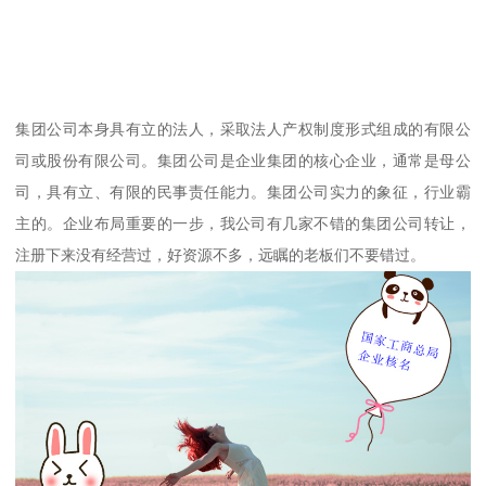
集团公司本身具有立的法人，采取法人产权制度形式组成的有限公
司或股份有限公司。集团公司是企业集团的核心企业，通常是母公
司，具有立、有限的民事责任能力。集团公司实力的象征，行业霸
主的。企业布局重要的一步，我公司有几家不错的集团公司转让，
注册下来没有经营过，好资源不多，远瞩的老板们不要错过。