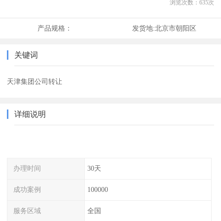
浏览次数：
635
次
产品规格：
发货地:
北京市朝阳区
关键词
天津集团公司转让
详细说明
办理时间
30天
成功案例
100000
服务区域
全国