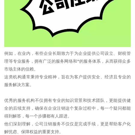
例如，在业内，有些企业长期致力于为企业提供公司设立、财税管
理等专业服务，拥有广泛的服务网络和*的服务体系，从而获得众多
市场主体的信赖。
这类机构通常秉持专业精神，旨在为客户提供安全、经济且专业的
服务解决方案。
优秀的服务机构不仅拥有专业的知识背景和技术团队，更能提供健
全的后续支持，确保在企业注销这个复杂过程中，每一个疑问都能
得到解答，每一个步骤都有人跟进。
他们深刻理解，公司注销服务不仅仅是完成手续，更是帮助客户化
解忧虑、保障权益的重要支持。