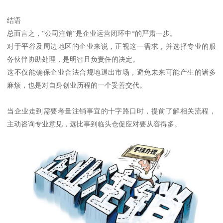
结语
总而言之，“公司注销”是企业运营闭环中*的严肃一步。
对于平谷及周边地区的企业来说，正视这一需求，并选择专业的服
务伙伴协助处理，是明智且负责任的决定。
这不仅能确保企业合法合规地退出市场，避免未来可能产生的诸多
麻烦，也是对自身创业历程的一个妥善交代。
当企业走到需要考量注销事宜的十字路口时，提前了解相关流程，
主动咨询专业意见，远比事到临头仓促应对要从容得多。