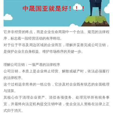
它并非经营的终点，而是企业生命周期中一个合法、规范的法律程
序，标志着一段经营活动的有序终结。
对于位于平谷及周边区域的企业而言，理解并妥善完成公司注销，
是保护企业主自身权益、维护市场秩序的关键一步。
理解公司注销：一项严谨的法律程序
公司注销，本质上是企业终止经营、解散或破产时，依法必须履行
的法律程序。
这个过程远非简单的一纸公告，它涉及对企业既有状态的全面梳理
与清算。
其核心在于清理企业资产、清偿各项债务、处理完毕所有税务事
宜，并最终向法定机构提交注销申请，使企业法人资格在法律上正
式归于消灭。