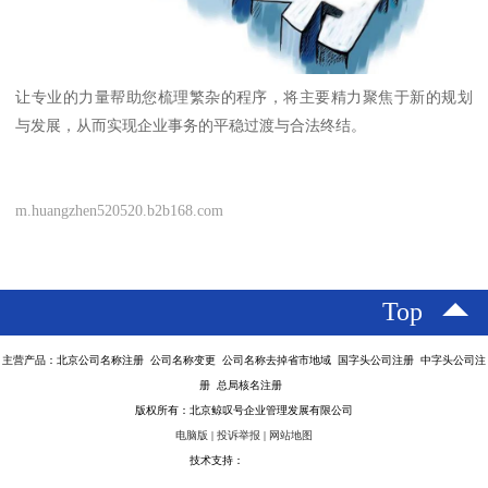
让专业的力量帮助您梳理繁杂的程序，将主要精力聚焦于新的规划
与发展，从而实现企业事务的平稳过渡与合法终结。
m.huangzhen520520.b2b168.com
Top
主营产品：北京公司名称注册 公司名称变更 公司名称去掉省市地域 国字头公司注册 中字头公司注
册 总局核名注册
版权所有：北京鲸叹号企业管理发展有限公司
电脑版
|
投诉举报
|
网站地图
技术支持：
八方资源网