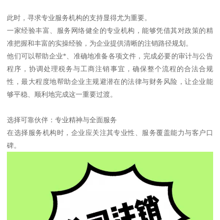
此时，寻求专业服务机构的支持显得尤为重要。
一家经验丰富、服务网络健全的专业机构，能够凭借其对政策的精
准把握和丰富的实操经验，为企业提供清晰的注销路径规划。
他们可以帮助企业*、准确地准备各项文件，完成必要的审计与公告
程序，协调处理税务与工商注销事宜，确保整个流程的合法合规
性，最大程度地帮助企业主规避潜在的法律与财务风险，让企业能
够平稳、顺利地完成这一重要过渡。
选择可靠伙伴：专业精神与全面服务
在选择服务机构时，企业应关注其专业性、服务覆盖能力与客户口
碑。