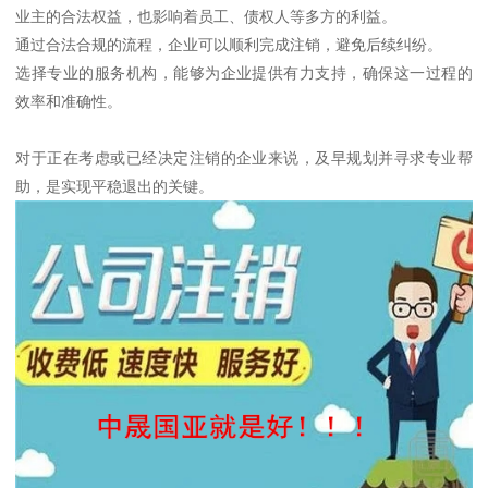
业主的合法权益，也影响着员工、债权人等多方的利益。
通过合法合规的流程，企业可以顺利完成注销，避免后续纠纷。
选择专业的服务机构，能够为企业提供有力支持，确保这一过程的
效率和准确性。
对于正在考虑或已经决定注销的企业来说，及早规划并寻求专业帮
助，是实现平稳退出的关键。