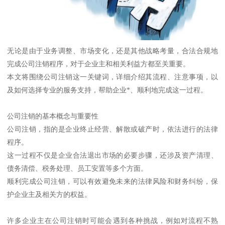
无论是由于业务调整、市场变化，还是其他战略考量，合法合规地
完成公司注销程序，对于企业主和相关利益方都至关重要。
本文将围绕公司注销这一关键词，详细介绍其流程、注意事项，以
及如何选择专业的服务支持，帮助企业*、顺利地完成这一过程。
公司注销的基本概念与重要性
公司注销，指的是企业终止经营、解散或破产时，依法进行的法律
程序。
这一过程不仅是企业合法退出市场的必要步骤，还涉及资产清理、
债务清偿、税务处理、员工安置等多个方面。
顺利完成公司注销，可以有效避免未来的法律风险和财务纠纷，保
护企业主及相关方的权益。
许多企业主在公司注销时可能会遇到各种挑战，例如对流程不熟