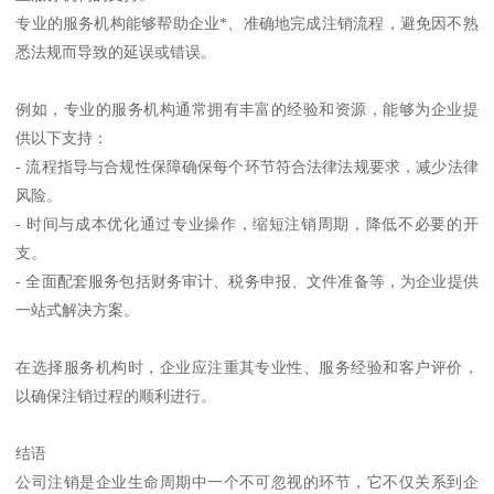
专业的服务机构能够帮助企业*、准确地完成注销流程，避免因不熟
悉法规而导致的延误或错误。
例如，专业的服务机构通常拥有丰富的经验和资源，能够为企业提
供以下支持：
- 流程指导与合规性保障确保每个环节符合法律法规要求，减少法律
风险。
- 时间与成本优化通过专业操作，缩短注销周期，降低不必要的开
支。
- 全面配套服务包括财务审计、税务申报、文件准备等，为企业提供
一站式解决方案。
在选择服务机构时，企业应注重其专业性、服务经验和客户评价，
以确保注销过程的顺利进行。
结语
公司注销是企业生命周期中一个不可忽视的环节，它不仅关系到企