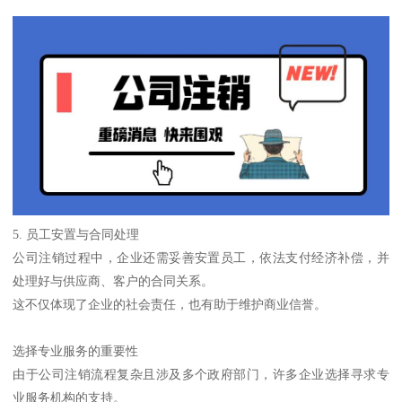
5. 员工安置与合同处理
公司注销过程中，企业还需妥善安置员工，依法支付经济补偿，并
处理好与供应商、客户的合同关系。
这不仅体现了企业的社会责任，也有助于维护商业信誉。
选择专业服务的重要性
由于公司注销流程复杂且涉及多个政府部门，许多企业选择寻求专
业服务机构的支持。