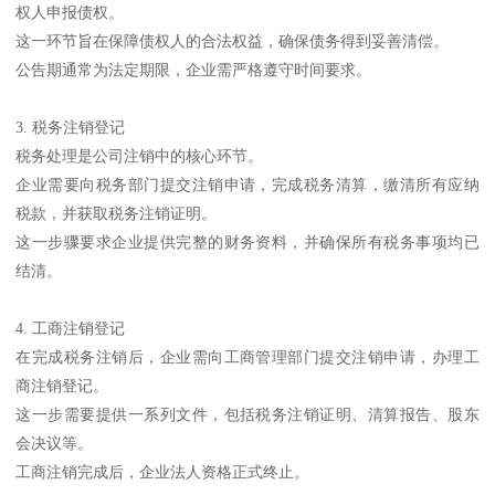
权人申报债权。
这一环节旨在保障债权人的合法权益，确保债务得到妥善清偿。
公告期通常为法定期限，企业需严格遵守时间要求。
3. 税务注销登记
税务处理是公司注销中的核心环节。
企业需要向税务部门提交注销申请，完成税务清算，缴清所有应纳
税款，并获取税务注销证明。
这一步骤要求企业提供完整的财务资料，并确保所有税务事项均已
结清。
4. 工商注销登记
在完成税务注销后，企业需向工商管理部门提交注销申请，办理工
商注销登记。
这一步需要提供一系列文件，包括税务注销证明、清算报告、股东
会决议等。
工商注销完成后，企业法人资格正式终止。