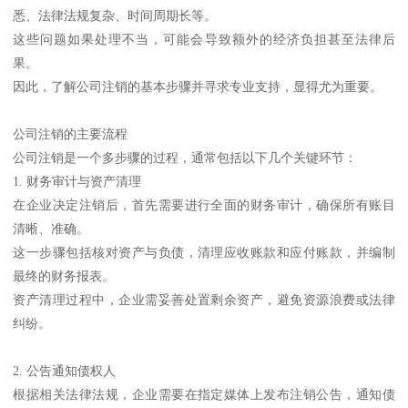
悉、法律法规复杂、时间周期长等。
这些问题如果处理不当，可能会导致额外的经济负担甚至法律后
果。
因此，了解公司注销的基本步骤并寻求专业支持，显得尤为重要。
公司注销的主要流程
公司注销是一个多步骤的过程，通常包括以下几个关键环节：
1. 财务审计与资产清理
在企业决定注销后，首先需要进行全面的财务审计，确保所有账目
清晰、准确。
这一步骤包括核对资产与负债，清理应收账款和应付账款，并编制
最终的财务报表。
资产清理过程中，企业需妥善处置剩余资产，避免资源浪费或法律
纠纷。
2. 公告通知债权人
根据相关法律法规，企业需要在指定媒体上发布注销公告，通知债