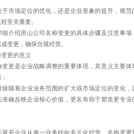
出于市场定位的优化，还是企业形象的提升，规范
流程至关重要。