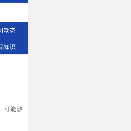
司动态
品知识
，可能涉